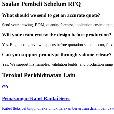
Soalan Pembeli Sebelum RFQ
What should we send to get an accurate quote?
Send your drawing, BOM, quantity forecast, application environment, 
Will your team review the design before production?
Yes. Engineering review happens before quotation so connector, flex-l
Can you support prototype through volume release?
Yes. We support first samples, validation builds, and production ramp 
Terokai Perkhidmatan Lain
Pemasangan Kabel Rantai Seret
Kabel fleksibel tinggi direka untuk gerakan berterusan dalam pembawa