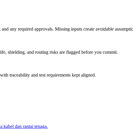
and any required approvals. Missing inputs create avoidable assumption
ife, shielding, and routing risks are flagged before you commit.
with traceability and test requirements kept aligned.
 kabel dan rantai tenaga.