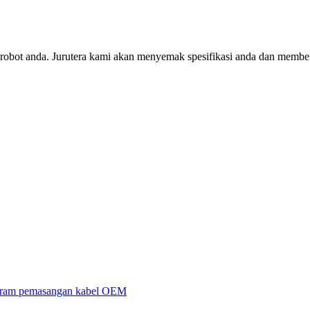
 robot anda. Jurutera kami akan menyemak spesifikasi anda dan member
ram pemasangan kabel OEM