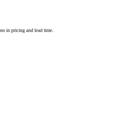
s in pricing and lead time.