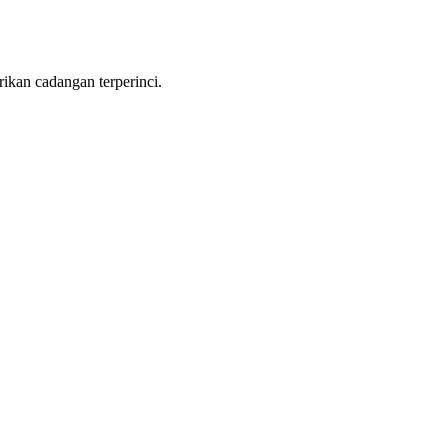
ikan cadangan terperinci.