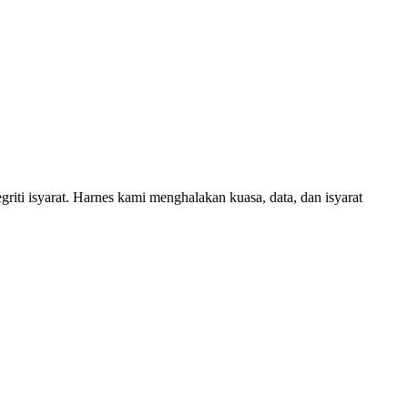
riti isyarat. Harnes kami menghalakan kuasa, data, dan isyarat