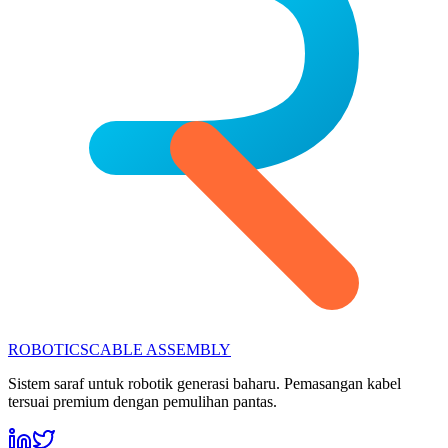
ROBOTICS
CABLE ASSEMBLY
Sistem saraf untuk robotik generasi baharu. Pemasangan kabel
tersuai premium dengan pemulihan pantas.