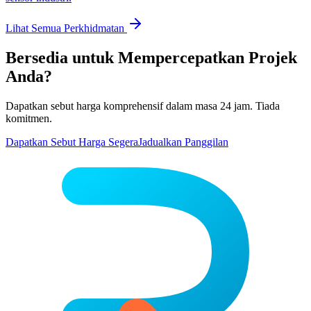
Lihat Semua Perkhidmatan
Bersedia untuk Mempercepatkan Projek
Anda?
Dapatkan sebut harga komprehensif dalam masa 24 jam. Tiada
komitmen.
Dapatkan Sebut Harga Segera
Jadualkan Panggilan