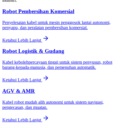
industri:
Robot Pembersihan Komersial
Penyelesaian kabel untuk mesin penggosok lantai autonomi,
penyapu, dan peralatan pembersihan komersial.
Ketahui Lebih Lanjut
Robot Logistik & Gudang
Kabel kebolehpercayaan tinggi untuk sistem penyusun, robot
barang-kepada-manusia, dan pemenuhan automatik.
Ketahui Lebih Lanjut
AGV & AMR
Kabel robot mudah alih autonomi untuk sistem navigasi,
pengecasan, dan muatan.
Ketahui Lebih Lanjut