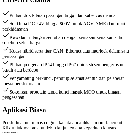
Pilihan dok kitaran pasangan tinggi dan kabel cas manual
Seni bina DC 24V hingga 800V untuk AGV, AMR dan robot
perkhidmatan
Kawalan rintangan sentuhan dengan semakan kenaikan suhu
sebelum sebut harga
Kuasa hibrid serta litar CAN, Ethernet atau interlock dalam satu
pemasangan
Pilihan pengedap IP54 hingga IP67 untuk stesen pengecasan
basah atau berdebu
Penyambung berkunci, penutup selamat sentuh dan pelabelan
mesra perkhidmatan
Sokongan prototaip tanpa kunci masuk MOQ untuk binaan
pengesahan
Aplikasi Biasa
Perkhidmatan ini biasa digunakan dalam aplikasi robotik berikut.
Klik untuk mengetahui lebih lanjut tentang keperluan khusus