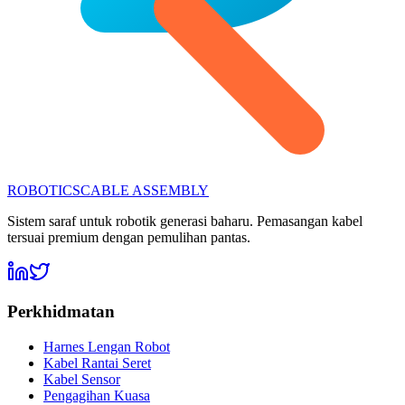
ROBOTICS
CABLE ASSEMBLY
Sistem saraf untuk robotik generasi baharu. Pemasangan kabel
tersuai premium dengan pemulihan pantas.
Perkhidmatan
Harnes Lengan Robot
Kabel Rantai Seret
Kabel Sensor
Pengagihan Kuasa