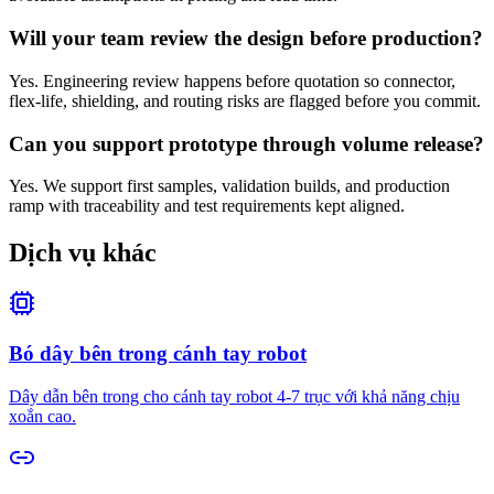
Will your team review the design before production?
Yes. Engineering review happens before quotation so connector,
flex-life, shielding, and routing risks are flagged before you commit.
Can you support prototype through volume release?
Yes. We support first samples, validation builds, and production
ramp with traceability and test requirements kept aligned.
Dịch vụ khác
Bó dây bên trong cánh tay robot
Dây dẫn bên trong cho cánh tay robot 4-7 trục với khả năng chịu
xoắn cao.