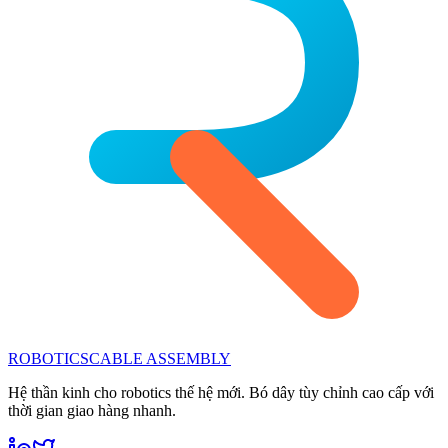
ROBOTICS
CABLE ASSEMBLY
Hệ thần kinh cho robotics thế hệ mới. Bó dây tùy chỉnh cao cấp với
thời gian giao hàng nhanh.