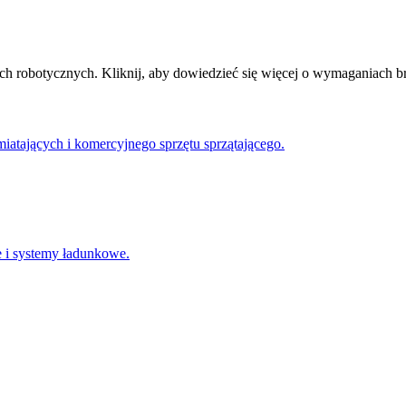
ch robotycznych. Kliknij, aby dowiedzieć się więcej o wymaganiach 
atających i komercyjnego sprzętu sprzątającego.
 i systemy ładunkowe.