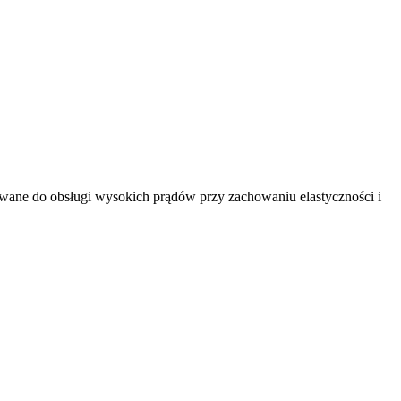
wane do obsługi wysokich prądów przy zachowaniu elastyczności i