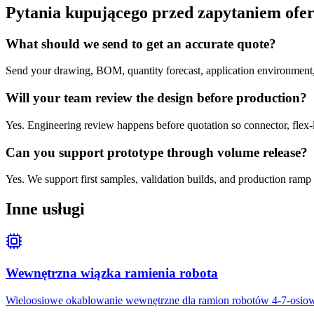
Pytania kupującego przed zapytaniem of
What should we send to get an accurate quote?
Send your drawing, BOM, quantity forecast, application environment, 
Will your team review the design before production?
Yes. Engineering review happens before quotation so connector, flex-l
Can you support prototype through volume release?
Yes. We support first samples, validation builds, and production ramp 
Inne usługi
Wewnętrzna wiązka ramienia robota
Wieloosiowe okablowanie wewnętrzne dla ramion robotów 4-7-osiowy