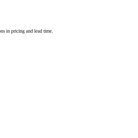
s in pricing and lead time.