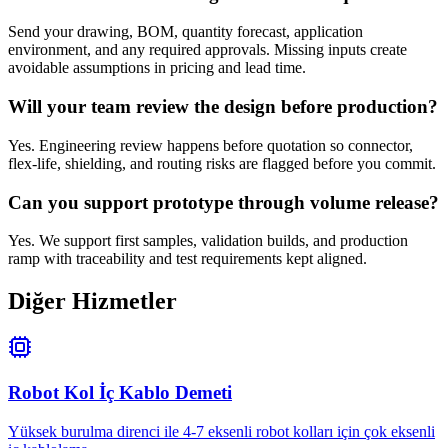
Send your drawing, BOM, quantity forecast, application
environment, and any required approvals. Missing inputs create
avoidable assumptions in pricing and lead time.
Will your team review the design before production?
Yes. Engineering review happens before quotation so connector,
flex-life, shielding, and routing risks are flagged before you commit.
Can you support prototype through volume release?
Yes. We support first samples, validation builds, and production
ramp with traceability and test requirements kept aligned.
Diğer Hizmetler
Robot Kol İç Kablo Demeti
Yüksek burulma direnci ile 4-7 eksenli robot kolları için çok eksenli