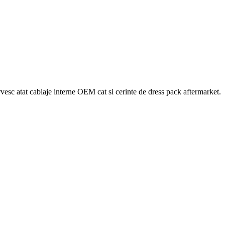
ervesc atat cablaje interne OEM cat si cerinte de dress pack aftermarket.