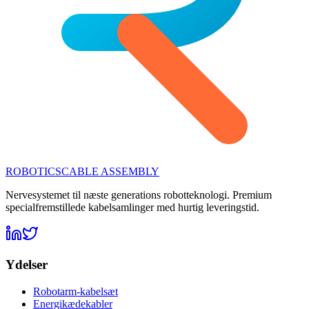
ROBOTICS
CABLE ASSEMBLY
Nervesystemet til næste generations robotteknologi. Premium
specialfremstillede kabelsamlinger med hurtig leveringstid.
Ydelser
Robotarm-kabelsæt
Energikædekabler