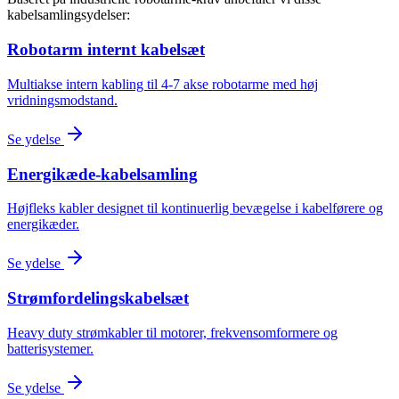
kabelsamlingsydelser:
Robotarm internt kabelsæt
Multiakse intern kabling til 4-7 akse robotarme med høj
vridningsmodstand.
Se ydelse
Energikæde-kabelsamling
Højfleks kabler designet til kontinuerlig bevægelse i kabelførere og
energikæder.
Se ydelse
Strømfordelingskabelsæt
Heavy duty strømkabler til motorer, frekvensomformere og
batterisystemer.
Se ydelse