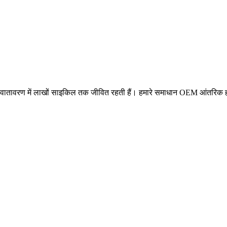
।
री वातावरण में लाखों साइकिल तक जीवित रहती हैं। हमारे समाधान OEM आंतरिक हार