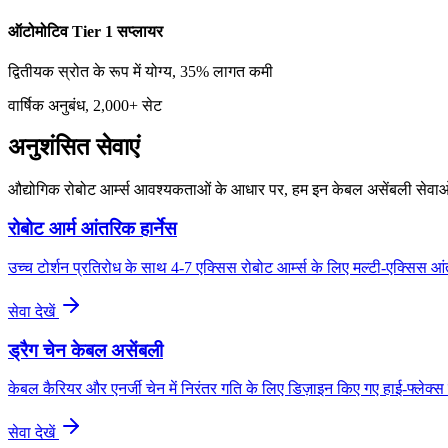
ऑटोमोटिव Tier 1 सप्लायर
द्वितीयक स्रोत के रूप में योग्य, 35% लागत कमी
वार्षिक अनुबंध, 2,000+ सेट
अनुशंसित सेवाएं
औद्योगिक रोबोट आर्म्स आवश्यकताओं के आधार पर, हम इन केबल असेंबली सेवाओं 
रोबोट आर्म आंतरिक हार्नेस
उच्च टोर्शन प्रतिरोध के साथ 4-7 एक्सिस रोबोट आर्म्स के लिए मल्टी-एक्सिस आ
सेवा देखें
ड्रैग चेन केबल असेंबली
केबल कैरियर और एनर्जी चेन में निरंतर गति के लिए डिज़ाइन किए गए हाई-फ्लेक्
सेवा देखें