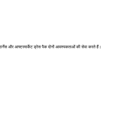
्नेस और आफ्टरमार्केट ड्रेस पैक दोनों आवश्यकताओं की सेवा करते हैं।