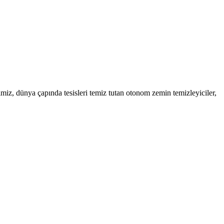
miz, dünya çapında tesisleri temiz tutan otonom zemin temizleyiciler,