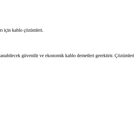
rı için kablo çözümleri.
ayanabilecek güvenilir ve ekonomik kablo demetleri gerektirir. Çözümleri