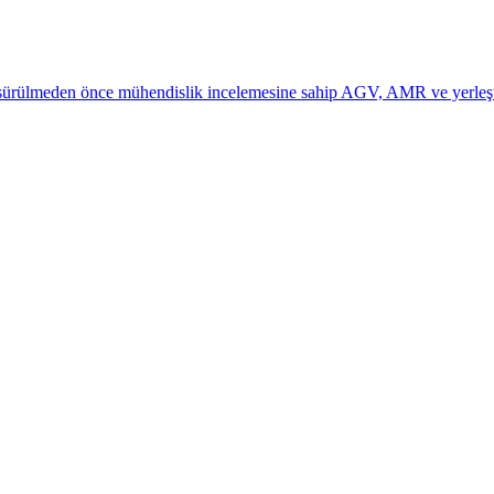
sürülmeden önce mühendislik incelemesine sahip AGV, AMR ve yerleştirm