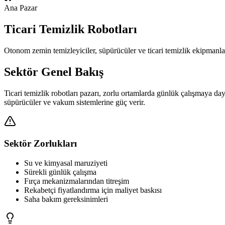
Ana Pazar
Ticari Temizlik Robotları
Otonom zemin temizleyiciler, süpürücüler ve ticari temizlik ekipmanla
Sektör Genel Bakış
Ticari temizlik robotları pazarı, zorlu ortamlarda günlük çalışmaya d
süpürücüler ve vakum sistemlerine güç verir.
Sektör Zorlukları
Su ve kimyasal maruziyeti
Sürekli günlük çalışma
Fırça mekanizmalarından titreşim
Rekabetçi fiyatlandırma için maliyet baskısı
Saha bakım gereksinimleri