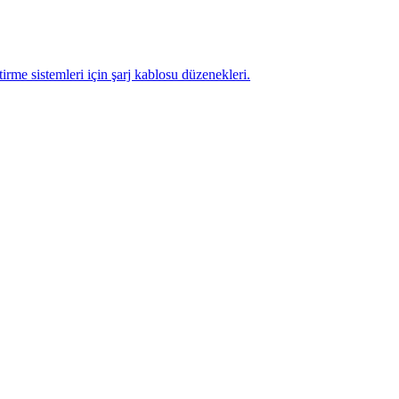
e sistemleri için şarj kablosu düzenekleri.