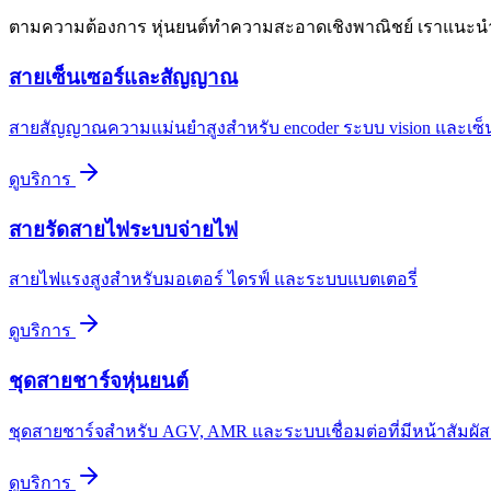
ตามความต้องการ หุ่นยนต์ทำความสะอาดเชิงพาณิชย์ เราแนะนำบร
สายเซ็นเซอร์และสัญญาณ
สายสัญญาณความแม่นยำสูงสำหรับ encoder ระบบ vision และเซ
ดูบริการ
สายรัดสายไฟระบบจ่ายไฟ
สายไฟแรงสูงสำหรับมอเตอร์ ไดรฟ์ และระบบแบตเตอรี่
ดูบริการ
ชุดสายชาร์จหุ่นยนต์
ชุดสายชาร์จสำหรับ AGV, AMR และระบบเชื่อมต่อที่มีหน้าสัม
ดูบริการ