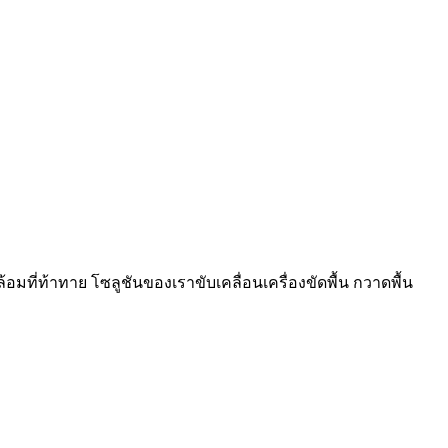
ี่ท้าทาย โซลูชันของเราขับเคลื่อนเครื่องขัดพื้น กวาดพื้น