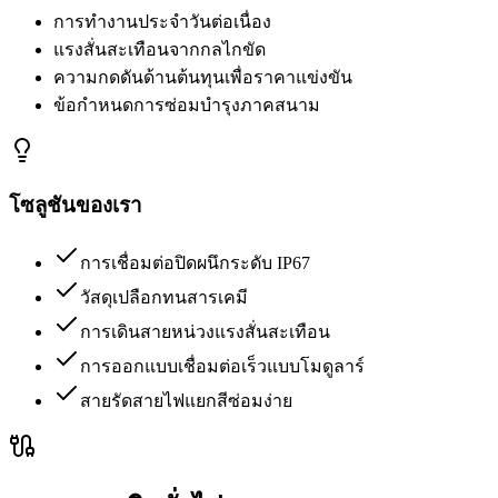
การทำงานประจำวันต่อเนื่อง
แรงสั่นสะเทือนจากกลไกขัด
ความกดดันด้านต้นทุนเพื่อราคาแข่งขัน
ข้อกำหนดการซ่อมบำรุงภาคสนาม
โซลูชันของเรา
การเชื่อมต่อปิดผนึกระดับ IP67
วัสดุเปลือกทนสารเคมี
การเดินสายหน่วงแรงสั่นสะเทือน
การออกแบบเชื่อมต่อเร็วแบบโมดูลาร์
สายรัดสายไฟแยกสีซ่อมง่าย