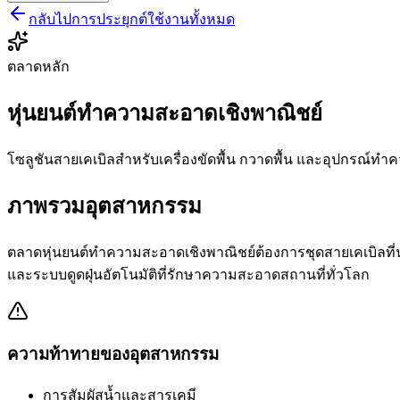
กลับไปการประยุกต์ใช้งานทั้งหมด
ตลาดหลัก
หุ่นยนต์ทำความสะอาดเชิงพาณิชย์
โซลูชันสายเคเบิลสำหรับเครื่องขัดพื้น กวาดพื้น และอุปกรณ์ท
ภาพรวมอุตสาหกรรม
ตลาดหุ่นยนต์ทำความสะอาดเชิงพาณิชย์ต้องการชุดสายเคเบิลที่น่
และระบบดูดฝุ่นอัตโนมัติที่รักษาความสะอาดสถานที่ทั่วโลก
ความท้าทายของอุตสาหกรรม
การสัมผัสน้ำและสารเคมี