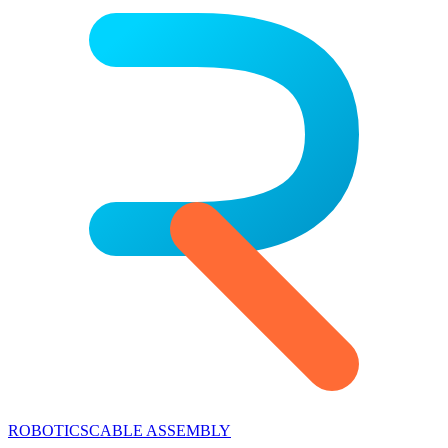
ROBOTICS
CABLE ASSEMBLY