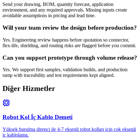
Send your drawing, BOM, quantity forecast, application
environment, and any required approvals. Missing inputs create
avoidable assumptions in pricing and lead time.
Will your team review the design before production?
Yes. Engineering review happens before quotation so connector,
flex-life, shielding, and routing risks are flagged before you commit.
Can you support prototype through volume release?
Yes. We support first samples, validation builds, and production
ramp with traceability and test requirements kept aligned.
Diğer Hizmetler
Robot Kol İç Kablo Demeti
Yüksek burulma direnci ile 4-7 eksenli robot kolları için çok eksenli
iç kablolama.