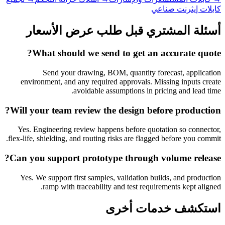
كابلات إيثرنت صناعي
أسئلة المشتري قبل طلب عرض الأسعار
What should we send to get an accurate quote?
Send your drawing, BOM, quantity forecast, application
environment, and any required approvals. Missing inputs create
avoidable assumptions in pricing and lead time.
Will your team review the design before production?
Yes. Engineering review happens before quotation so connector,
flex-life, shielding, and routing risks are flagged before you commit.
Can you support prototype through volume release?
Yes. We support first samples, validation builds, and production
ramp with traceability and test requirements kept aligned.
استكشف خدمات أخرى