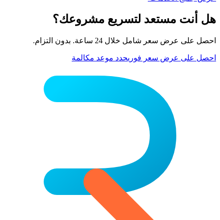
هل أنت مستعد لتسريع مشروعك؟
احصل على عرض سعر شامل خلال 24 ساعة. بدون التزام.
احصل على عرض سعر فوري
حدد موعد مكالمة