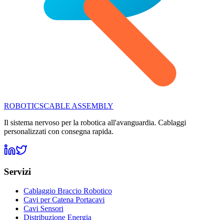
ROBOTICS
CABLE ASSEMBLY
Il sistema nervoso per la robotica all'avanguardia. Cablaggi
personalizzati con consegna rapida.
Servizi
Cablaggio Braccio Robotico
Cavi per Catena Portacavi
Cavi Sensori
Distribuzione Energia