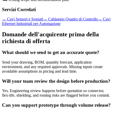
Servizi Correlati
→
Cavi Sensori e Segnali
→
Cablaggio Quadro di Controllo
→
Cavi
Ethernet Industriali per Automazione
Domande dell'acquirente prima della
richiesta di offerta
What should we send to get an accurate quote?
Send your drawing, BOM, quantity forecast, application
environment, and any required approvals. Missing inputs create
avoidable assumptions in pricing and lead time.
Will your team review the design before production?
Yes. Engineering review happens before quotation so connector,
flex-life, shielding, and routing risks are flagged before you commit.
Can you support prototype through volume release?