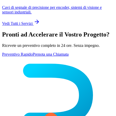
Cavi di segnale di precisione per encoder, sistemi di visione e
sensori industriali.
Vedi Tutti i Servizi
Pronti ad Accelerare il Vostro Progetto?
Ricevete un preventivo completo in 24 ore. Senza impegno.
Preventivo Rapido
Prenota una Chiamata