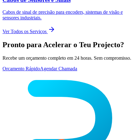
Cabos de sinal de precisão para encoders, sistemas de visão e
sensores industriais.
Ver Todos os Serviços
Pronto para Acelerar o Teu Projecto?
Recebe um orçamento completo em 24 horas. Sem compromisso.
Orçamento Rápido
Agendar Chamada