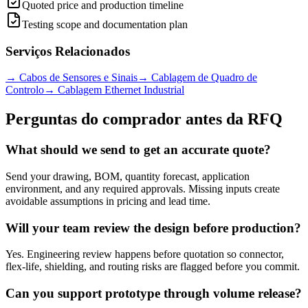
Quoted price and production timeline
Testing scope and documentation plan
Serviços Relacionados
→
Cabos de Sensores e Sinais
→
Cablagem de Quadro de
Controlo
→
Cablagem Ethernet Industrial
Perguntas do comprador antes da RFQ
What should we send to get an accurate quote?
Send your drawing, BOM, quantity forecast, application
environment, and any required approvals. Missing inputs create
avoidable assumptions in pricing and lead time.
Will your team review the design before production?
Yes. Engineering review happens before quotation so connector,
flex-life, shielding, and routing risks are flagged before you commit.
Can you support prototype through volume release?