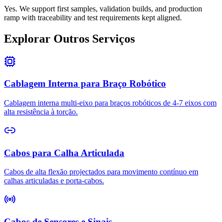
Yes. We support first samples, validation builds, and production
ramp with traceability and test requirements kept aligned.
Explorar Outros Serviços
Cablagem Interna para Braço Robótico
Cablagem interna multi-eixo para braços robóticos de 4-7 eixos com
alta resistência à torção.
Cabos para Calha Articulada
Cabos de alta flexão projectados para movimento contínuo em
calhas articuladas e porta-cabos.
Cabos de Sensores e Sinais