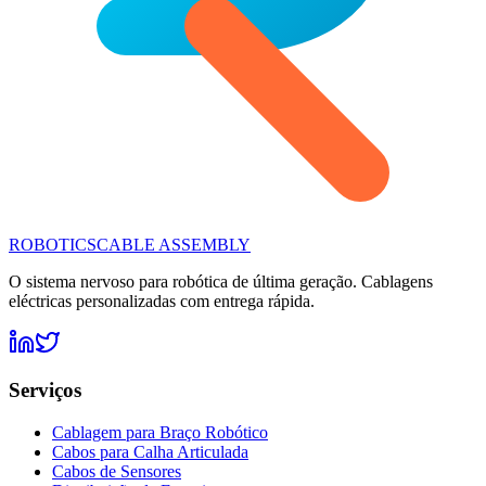
ROBOTICS
CABLE ASSEMBLY
O sistema nervoso para robótica de última geração. Cablagens
eléctricas personalizadas com entrega rápida.
Serviços
Cablagem para Braço Robótico
Cabos para Calha Articulada
Cabos de Sensores