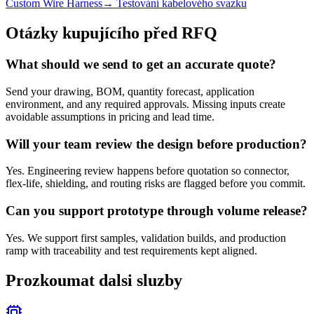
Custom Wire Harness
→
Testování kabelového svazku
Otázky kupujícího před RFQ
What should we send to get an accurate quote?
Send your drawing, BOM, quantity forecast, application
environment, and any required approvals. Missing inputs create
avoidable assumptions in pricing and lead time.
Will your team review the design before production?
Yes. Engineering review happens before quotation so connector,
flex-life, shielding, and routing risks are flagged before you commit.
Can you support prototype through volume release?
Yes. We support first samples, validation builds, and production
ramp with traceability and test requirements kept aligned.
Prozkoumat dalsi sluzby