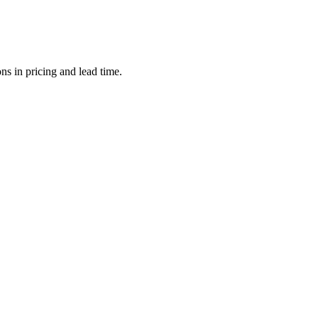
s in pricing and lead time.