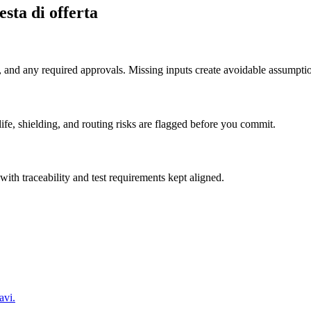
sta di offerta
and any required approvals. Missing inputs create avoidable assumption
ife, shielding, and routing risks are flagged before you commit.
with traceability and test requirements kept aligned.
avi.