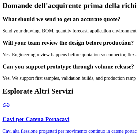
Domande dell'acquirente prima della richie
What should we send to get an accurate quote?
Send your drawing, BOM, quantity forecast, application environment, 
Will your team review the design before production?
Yes. Engineering review happens before quotation so connector, flex-l
Can you support prototype through volume release?
Yes. We support first samples, validation builds, and production ramp 
Esplorate Altri Servizi
Cavi per Catena Portacavi
Cavi alta flessione progettati per movimento continuo in catene portac