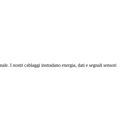
nale. I nostri cablaggi instradano energia, dati e segnali sensori