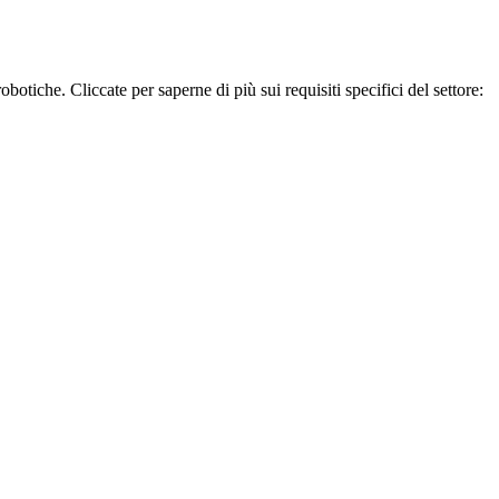
otiche. Cliccate per saperne di più sui requisiti specifici del settore: