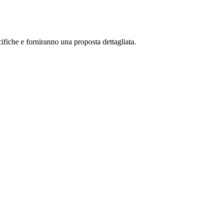
cifiche e forniranno una proposta dettagliata.