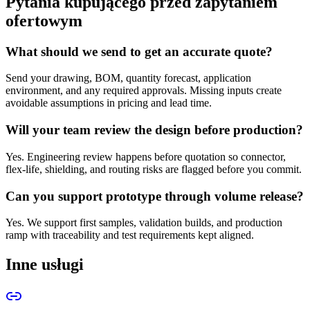
Pytania kupującego przed zapytaniem
ofertowym
What should we send to get an accurate quote?
Send your drawing, BOM, quantity forecast, application
environment, and any required approvals. Missing inputs create
avoidable assumptions in pricing and lead time.
Will your team review the design before production?
Yes. Engineering review happens before quotation so connector,
flex-life, shielding, and routing risks are flagged before you commit.
Can you support prototype through volume release?
Yes. We support first samples, validation builds, and production
ramp with traceability and test requirements kept aligned.
Inne usługi