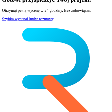
Otrzymaj pełną wycenę w 24 godziny. Bez zobowiązań.
Szybka wycena
Umów rozmowę