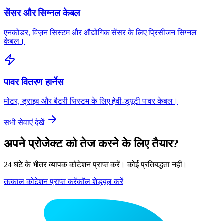
सेंसर और सिग्नल केबल
एनकोडर, विज़न सिस्टम और औद्योगिक सेंसर के लिए प्रिसीजन सिग्नल
केबल।
पावर वितरण हार्नेस
मोटर, ड्राइव और बैटरी सिस्टम के लिए हेवी-ड्यूटी पावर केबल।
सभी सेवाएं देखें
अपने प्रोजेक्ट को तेज करने के लिए तैयार?
24 घंटे के भीतर व्यापक कोटेशन प्राप्त करें। कोई प्रतिबद्धता नहीं।
तत्काल कोटेशन प्राप्त करें
कॉल शेड्यूल करें