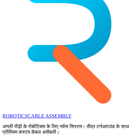
ROBOTICS
CABLE ASSEMBLY
अगली पीढ़ी के रोबोटिक्स के लिए नर्वस सिस्टम। तीव्र टर्नअराउंड के साथ
प्रीमियम कस्टम केबल असेंबली।