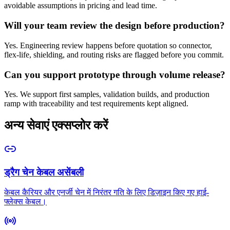
avoidable assumptions in pricing and lead time.
Will your team review the design before production?
Yes. Engineering review happens before quotation so connector,
flex-life, shielding, and routing risks are flagged before you commit.
Can you support prototype through volume release?
Yes. We support first samples, validation builds, and production
ramp with traceability and test requirements kept aligned.
अन्य सेवाएं एक्सप्लोर करें
ड्रैग चेन केबल असेंबली
केबल कैरियर और एनर्जी चेन में निरंतर गति के लिए डिज़ाइन किए गए हाई-
फ्लेक्स केबल।