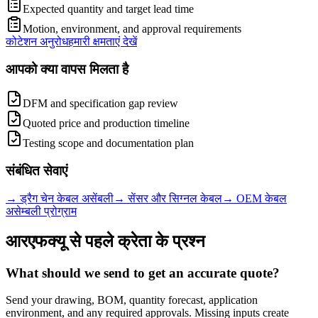
Expected quantity and target lead time
Motion, environment, and approval requirements
कोटेशन अनुरोध
हमारी क्षमताएं देखें
आपको क्या वापस मिलता है
DFM and specification gap review
Quoted price and production timeline
Testing scope and documentation plan
संबंधित सेवाएं
→
ड्रैग चेन केबल असेंबली
→
सेंसर और सिग्नल केबल
→
OEM केबल
असेम्बली प्रोग्राम
आरएफक्यू से पहले क्रेता के प्रश्न
What should we send to get an accurate quote?
Send your drawing, BOM, quantity forecast, application
environment, and any required approvals. Missing inputs create