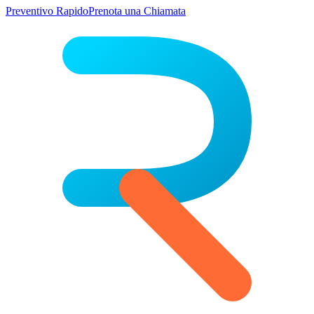
Preventivo Rapido
Prenota una Chiamata