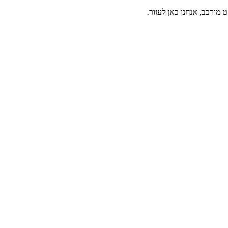
 מורכב, אנחנו כאן לעזור.