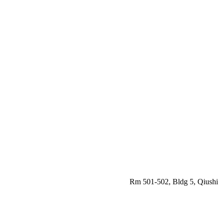
Rm 501-502, Bldg 5, Qiushi 