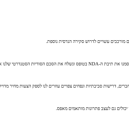
נדרטי שלנו או נבחן את שלכם.
 יכולים גם לעצב פתרונות מותאמים מאפס.