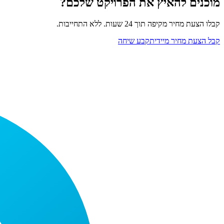
מוכנים להאיץ את הפרויקט שלכם?
קבלו הצעת מחיר מקיפה תוך 24 שעות. ללא התחייבות.
קבל הצעת מחיר מיידית
קבע שיחה