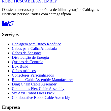
ROBOTICS
CABLE ASSEMBLY
O sistema nervoso para robótica de última geração. Cablagens
eléctricas personalizadas com entrega rápida.
Serviços
Cablagem para Braço Robótico
Cabos para Calha Articulada
Cabos de Sensores
Distribuição de Energia
Quadro de Controlo
Box Build
Cabos médicos
Conectores Personalizados
Robotic Cable Assembly Manufacturer
Drag Chain Cable Assembly
Continuous Flex Cable Assembly
Six Axis Robot Dress Pack
Collaborative Robot Cable Assembly
Empresa