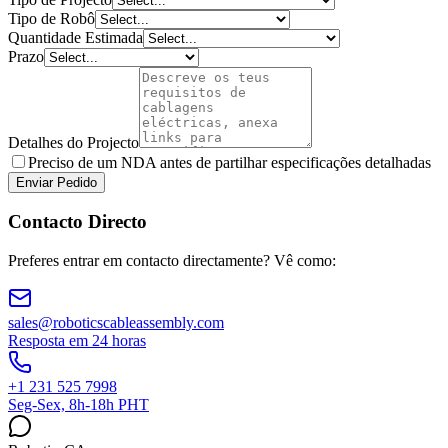
Tipo de Robô
Quantidade Estimada
Prazo
Detalhes do Projecto
Preciso de um NDA antes de partilhar especificações detalhadas
Enviar Pedido
Contacto Directo
Preferes entrar em contacto directamente? Vê como:
sales@roboticscableassembly.com
Resposta em 24 horas
+1 231 525 7998
Seg-Sex, 8h-18h PHT