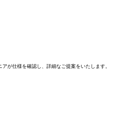
ニアが仕様を確認し、詳細なご提案をいたします。