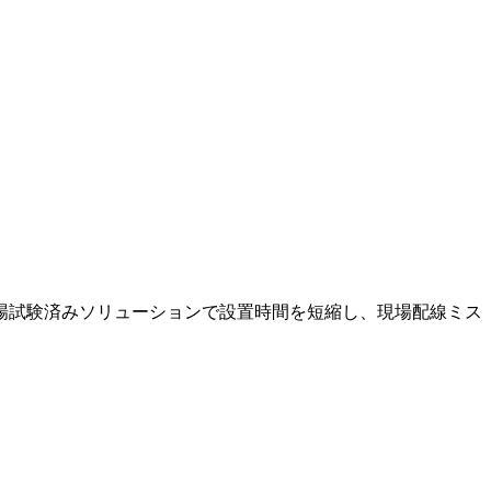
場試験済みソリューションで設置時間を短縮し、現場配線ミス