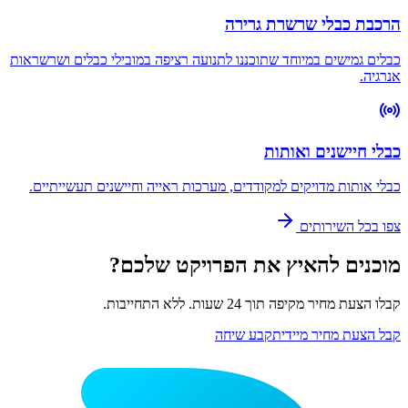
הרכבת כבלי שרשרת גרירה
כבלים גמישים במיוחד שתוכננו לתנועה רציפה במובילי כבלים ושרשראות
אנרגיה.
כבלי חיישנים ואותות
כבלי אותות מדויקים למקודדים, מערכות ראייה וחיישנים תעשייתיים.
צפו בכל השירותים
מוכנים להאיץ את הפרויקט שלכם?
קבלו הצעת מחיר מקיפה תוך 24 שעות. ללא התחייבות.
קבל הצעת מחיר מיידית
קבע שיחה