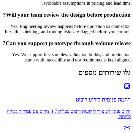
avoidable assumptions in pricing and lead time.
Will your team review the design before production?
Yes. Engineering review happens before quotation so connector,
flex-life, shielding, and routing risks are flagged before you commit.
Can you support prototype through volume release?
Yes. We support first samples, validation builds, and production
ramp with traceability and test requirements kept aligned.
גלו שירותים נוספים
רתמה פנימית לזרוע רובוט
חיווט פנימי רב-צירי לזרועות רובוט בעלות 4-7 צירים עם עמידות גבוהה
לפיתול.