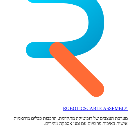
ROBOTICS
CABLE ASSEMBLY
מערכת העצבים של רובוטיקה מתקדמת. הרכבות כבלים מותאמות
אישית באיכות פרימיום עם זמני אספקה מהירים.