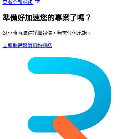
查看全部服務
準備好加速您的專案了嗎？
24小時內取得詳細報價，無需任何承諾。
立即取得報價
預約通話