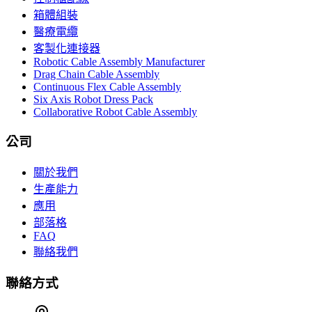
箱體組裝
醫療電纜
客製化連接器
Robotic Cable Assembly Manufacturer
Drag Chain Cable Assembly
Continuous Flex Cable Assembly
Six Axis Robot Dress Pack
Collaborative Robot Cable Assembly
公司
關於我們
生產能力
應用
部落格
FAQ
聯絡我們
聯絡方式