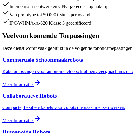
Interne matrijsontwerp en CNC-gereedschapmakerij
Van prototype tot 50.000+ stuks per maand
IPC/WHMA-A-620 Klasse 3 gecertificeerd
Veelvoorkomende Toepassingen
Deze dienst wordt vaak gebruikt in de volgende roboticatoepassingen.
Commerciele Schoonmaakrobots
Kabeloplossingen voor autonome vloerschrobbers, veegmachines en
Meer Informatie
Collaboratieve Robots
Compacte, flexibele kabels voor cobots die naast mensen werken.
Meer Informatie
Humanoide Robots