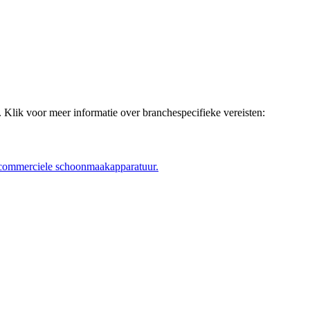
 Klik voor meer informatie over branchespecifieke vereisten:
 commerciele schoonmaakapparatuur.