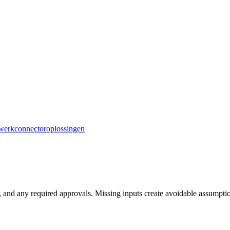
erkconnectoroplossingen
and any required approvals. Missing inputs create avoidable assumption