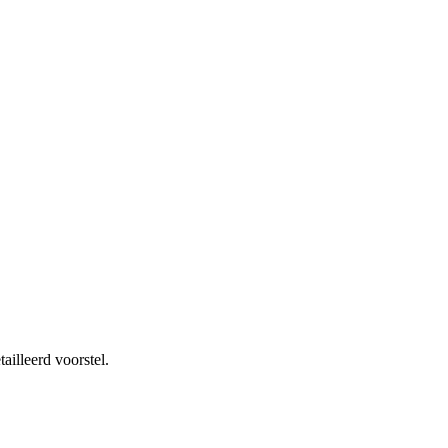
illeerd voorstel.