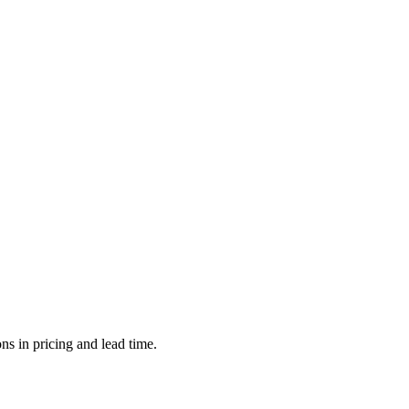
s in pricing and lead time.