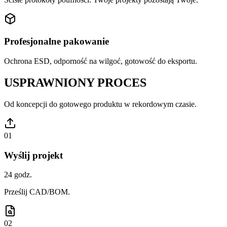
Profesjonalne pakowanie
Ochrona ESD, odporność na wilgoć, gotowość do eksportu.
USPRAWNIONY PROCES
Od koncepcji do gotowego produktu w rekordowym czasie.
01
Wyślij projekt
24 godz.
Prześlij CAD/BOM.
02