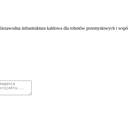
 Niezawodna infrastruktura kablowa dla robotów przemysłowych i wspó