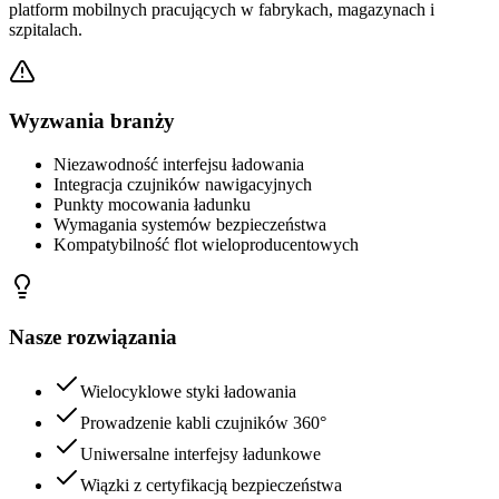
platform mobilnych pracujących w fabrykach, magazynach i
szpitalach.
Wyzwania branży
Niezawodność interfejsu ładowania
Integracja czujników nawigacyjnych
Punkty mocowania ładunku
Wymagania systemów bezpieczeństwa
Kompatybilność flot wieloproducentowych
Nasze rozwiązania
Wielocyklowe styki ładowania
Prowadzenie kabli czujników 360°
Uniwersalne interfejsy ładunkowe
Wiązki z certyfikacją bezpieczeństwa