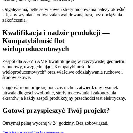
Odgałęzienia, pętle serwisowe i strefy mocowania należy określić
tak, aby wymiana odtwarzała zwalidowaną trasę bez obciążania
zakończenia.
Kwalifikacja i nadzór produkcji —
Kompatybilność flot
wieloproducentowych
Zespół dla AGV i AMR kwalifikuje się w rzeczywistej geometrii
zabudowy, uwzględniając „Kompatybilność flot
wieloproducentowych” oraz właściwe oddziaływania ruchowe i
środowiskowe.
Ciągłość monitoruje się podczas ruchu; zatwierdzony rysunek
utrwala długości swobodne, strefy mocowania i zakończenia
ekranów, a każdy zespół produkcyjny przechodzi test elektryczny.
Gotowi przyspieszyć Twój projekt?
Otrzymaj pełną wycenę w 24 godziny. Bez zobowiązań.