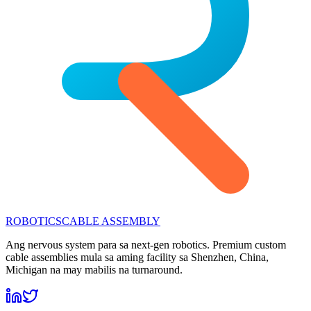
ROBOTICS
CABLE ASSEMBLY
Ang nervous system para sa next-gen robotics. Premium custom
cable assemblies mula sa aming facility sa Shenzhen, China,
Michigan na may mabilis na turnaround.