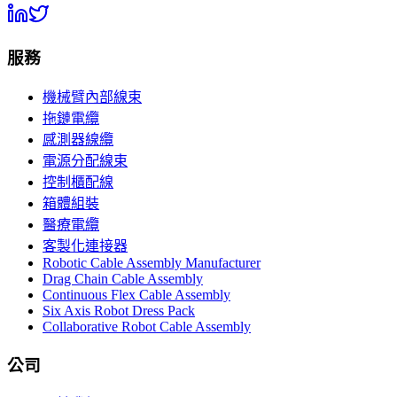
服務
機械臂內部線束
拖鏈電纜
感測器線纜
電源分配線束
控制櫃配線
箱體組裝
醫療電纜
客製化連接器
Robotic Cable Assembly Manufacturer
Drag Chain Cable Assembly
Continuous Flex Cable Assembly
Six Axis Robot Dress Pack
Collaborative Robot Cable Assembly
公司