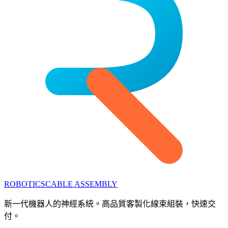
ROBOTICS
CABLE ASSEMBLY
新一代機器人的神經系統。高品質客製化線束組裝，快速交
付。