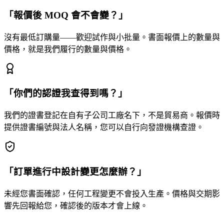
「報價後 MOQ 會不會變？」
沒有最低訂購量——歡迎試作與小批量。書面報價上的數量與
價格，就是我們履行的數量與價格。
「你們的認證我查得到嗎？」
我們的證書登記在自有子公司工廠名下，不是貿易商。報價時
提供證書編號與法人名稱，您可以自行向發證機構查證。
「訂單進行中設計變更怎麼辦？」
未經您書面確認，任何工程變更不會投入生產。價格與交期影
響先回報給您，確認後的版本才會上線。