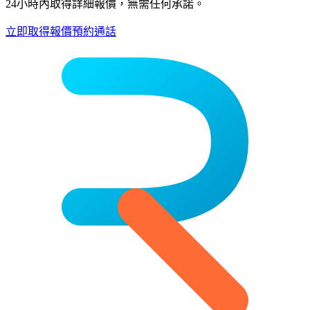
24小時內取得詳細報價，無需任何承諾。
立即取得報價
預約通話