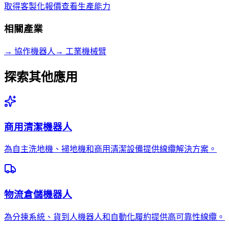
取得客製化報價
查看生產能力
相關產業
→
協作機器人
→
工業機械臂
探索其他應用
商用清潔機器人
為自主洗地機、掃地機和商用清潔設備提供線纜解決方案。
物流倉儲機器人
為分揀系統、貨到人機器人和自動化履約提供高可靠性線纜。