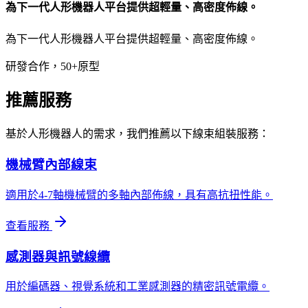
為下一代人形機器人平台提供超輕量、高密度佈線。
為下一代人形機器人平台提供超輕量、高密度佈線。
研發合作，50+原型
推薦服務
基於人形機器人的需求，我們推薦以下線束組裝服務：
機械臂內部線束
適用於4-7軸機械臂的多軸內部佈線，具有高抗扭性能。
查看服務
感測器與訊號線纜
用於編碼器、視覺系統和工業感測器的精密訊號電纜。