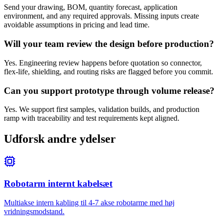
Send your drawing, BOM, quantity forecast, application
environment, and any required approvals. Missing inputs create
avoidable assumptions in pricing and lead time.
Will your team review the design before production?
Yes. Engineering review happens before quotation so connector,
flex-life, shielding, and routing risks are flagged before you commit.
Can you support prototype through volume release?
Yes. We support first samples, validation builds, and production
ramp with traceability and test requirements kept aligned.
Udforsk andre ydelser
Robotarm internt kabelsæt
Multiakse intern kabling til 4-7 akse robotarme med høj
vridningsmodstand.