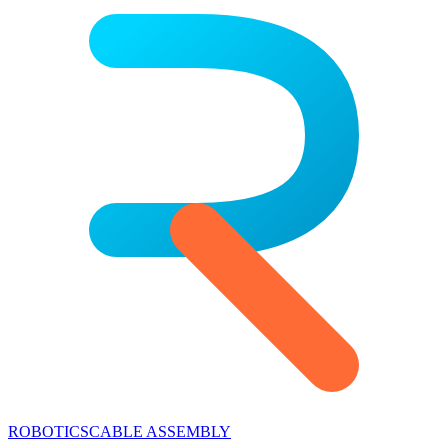
ROBOTICS
CABLE ASSEMBLY