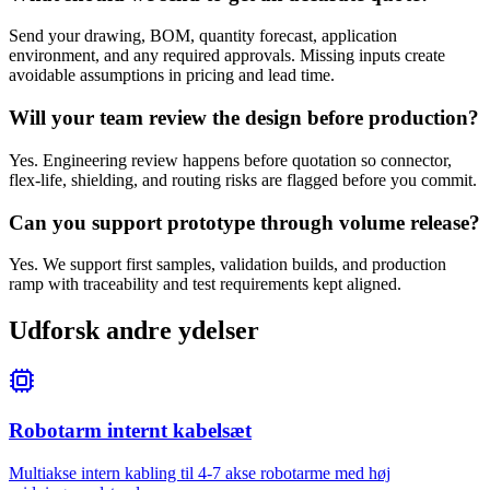
Send your drawing, BOM, quantity forecast, application
environment, and any required approvals. Missing inputs create
avoidable assumptions in pricing and lead time.
Will your team review the design before production?
Yes. Engineering review happens before quotation so connector,
flex-life, shielding, and routing risks are flagged before you commit.
Can you support prototype through volume release?
Yes. We support first samples, validation builds, and production
ramp with traceability and test requirements kept aligned.
Udforsk andre ydelser
Robotarm internt kabelsæt
Multiakse intern kabling til 4-7 akse robotarme med høj