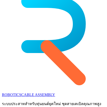
ROBOTICS
CABLE ASSEMBLY
ระบบประสาทสำหรับหุ่นยนต์ยุคใหม่ ชุดสายเคเบิลคุณภาพสูง