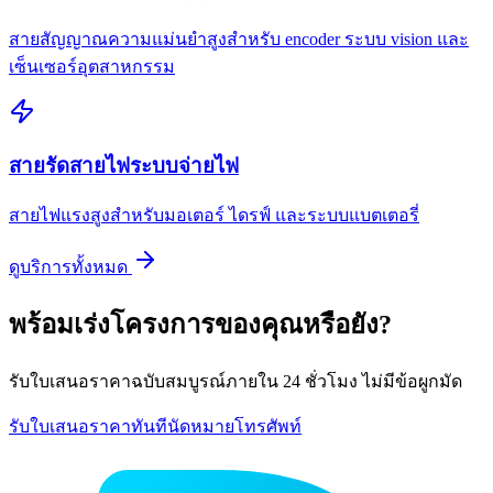
สายสัญญาณความแม่นยำสูงสำหรับ encoder ระบบ vision และ
เซ็นเซอร์อุตสาหกรรม
สายรัดสายไฟระบบจ่ายไฟ
สายไฟแรงสูงสำหรับมอเตอร์ ไดรฟ์ และระบบแบตเตอรี่
ดูบริการทั้งหมด
พร้อมเร่งโครงการของคุณหรือยัง?
รับใบเสนอราคาฉบับสมบูรณ์ภายใน 24 ชั่วโมง ไม่มีข้อผูกมัด
รับใบเสนอราคาทันที
นัดหมายโทรศัพท์