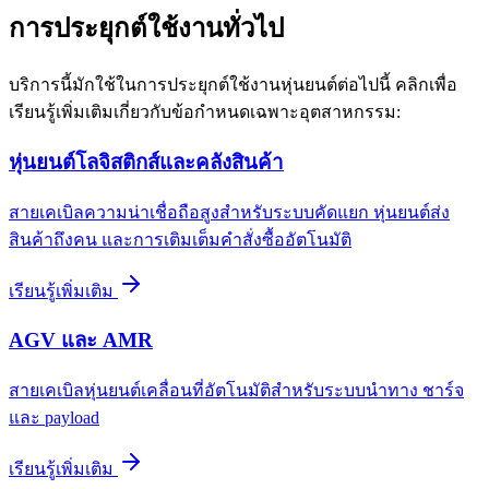
การประยุกต์ใช้งานทั่วไป
บริการนี้มักใช้ในการประยุกต์ใช้งานหุ่นยนต์ต่อไปนี้ คลิกเพื่อ
เรียนรู้เพิ่มเติมเกี่ยวกับข้อกำหนดเฉพาะอุตสาหกรรม:
หุ่นยนต์โลจิสติกส์และคลังสินค้า
สายเคเบิลความน่าเชื่อถือสูงสำหรับระบบคัดแยก หุ่นยนต์ส่ง
สินค้าถึงคน และการเติมเต็มคำสั่งซื้ออัตโนมัติ
เรียนรู้เพิ่มเติม
AGV และ AMR
สายเคเบิลหุ่นยนต์เคลื่อนที่อัตโนมัติสำหรับระบบนำทาง ชาร์จ
และ payload
เรียนรู้เพิ่มเติม