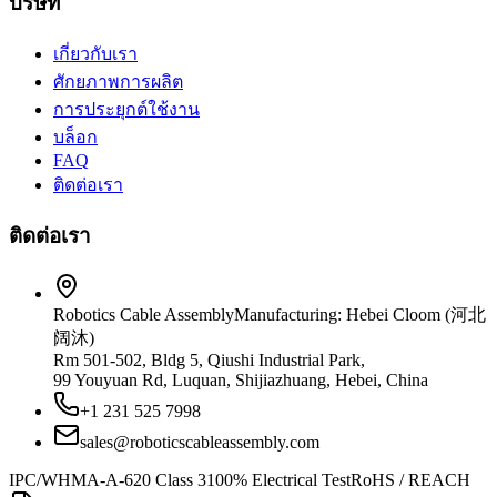
บริษัท
เกี่ยวกับเรา
ศักยภาพการผลิต
การประยุกต์ใช้งาน
บล็อก
FAQ
ติดต่อเรา
ติดต่อเรา
Robotics Cable Assembly
Manufacturing: Hebei Cloom (河北
阔沐)
Rm 501-502, Bldg 5, Qiushi Industrial Park,
99 Youyuan Rd, Luquan, Shijiazhuang, Hebei, China
+1 231 525 7998
sales@roboticscableassembly.com
IPC/WHMA-A-620 Class 3
100% Electrical Test
RoHS / REACH