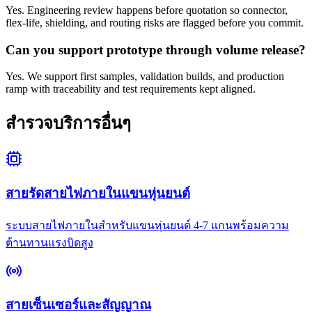
Yes. Engineering review happens before quotation so connector,
flex-life, shielding, and routing risks are flagged before you commit.
Can you support prototype through volume release?
Yes. We support first samples, validation builds, and production
ramp with traceability and test requirements kept aligned.
สำรวจบริการอื่นๆ
สายรัดสายไฟภายในแขนหุ่นยนต์
ระบบสายไฟภายในสำหรับแขนหุ่นยนต์ 4-7 แกนพร้อมความ
ต้านทานแรงบิดสูง
สายเซ็นเซอร์และสัญญาณ