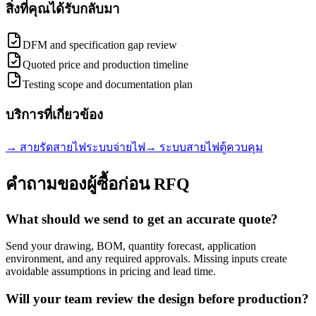
สิ่งที่คุณได้รับกลับมา
DFM and specification gap review
Quoted price and production timeline
Testing scope and documentation plan
บริการที่เกี่ยวข้อง
→
สายรัดสายไฟระบบจ่ายไฟ
→
ระบบสายไฟตู้ควบคุม
คำถามของผู้ซื้อก่อน RFQ
What should we send to get an accurate quote?
Send your drawing, BOM, quantity forecast, application
environment, and any required approvals. Missing inputs create
avoidable assumptions in pricing and lead time.
Will your team review the design before production?