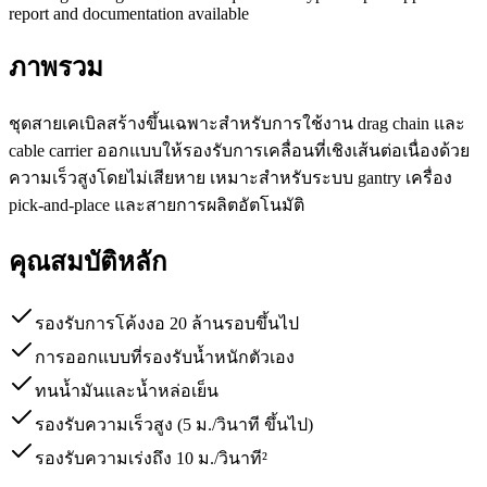
report and documentation available
ภาพรวม
ชุดสายเคเบิลสร้างขึ้นเฉพาะสำหรับการใช้งาน drag chain และ
cable carrier ออกแบบให้รองรับการเคลื่อนที่เชิงเส้นต่อเนื่องด้วย
ความเร็วสูงโดยไม่เสียหาย เหมาะสำหรับระบบ gantry เครื่อง
pick-and-place และสายการผลิตอัตโนมัติ
คุณสมบัติหลัก
รองรับการโค้งงอ 20 ล้านรอบขึ้นไป
การออกแบบที่รองรับน้ำหนักตัวเอง
ทนน้ำมันและน้ำหล่อเย็น
รองรับความเร็วสูง (5 ม./วินาที ขึ้นไป)
รองรับความเร่งถึง 10 ม./วินาที²