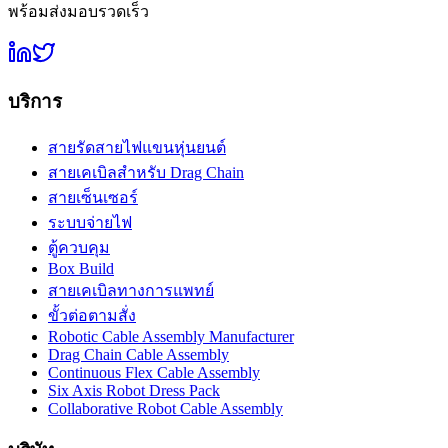
พร้อมส่งมอบรวดเร็ว
บริการ
สายรัดสายไฟแขนหุ่นยนต์
สายเคเบิลสำหรับ Drag Chain
สายเซ็นเซอร์
ระบบจ่ายไฟ
ตู้ควบคุม
Box Build
สายเคเบิลทางการแพทย์
ขั้วต่อตามสั่ง
Robotic Cable Assembly Manufacturer
Drag Chain Cable Assembly
Continuous Flex Cable Assembly
Six Axis Robot Dress Pack
Collaborative Robot Cable Assembly