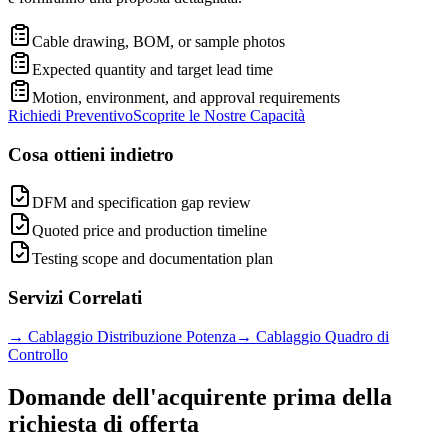
Cable drawing, BOM, or sample photos
Expected quantity and target lead time
Motion, environment, and approval requirements
Richiedi Preventivo
Scoprite le Nostre Capacità
Cosa ottieni indietro
DFM and specification gap review
Quoted price and production timeline
Testing scope and documentation plan
Servizi Correlati
→
Cablaggio Distribuzione Potenza
→
Cablaggio Quadro di
Controllo
Domande dell'acquirente prima della
richiesta di offerta