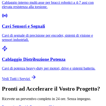
Cablaggio interno multi-asse per bracci robotici a 4-7 assi con
elevata resistenza alla torsione.
Cavi Sensori e Segnali
Cavi di segnale di precisione per encoder, sistemi di visione e
sensori industriali.
Cablaggio Distribuzione Potenza
Cavi di potenza heavy-duty per motori, drive e sistemi batteria.
Vedi Tutti i Servizi
Pronti ad Accelerare il Vostro Progetto?
Ricevete un preventivo completo in 24 ore. Senza impegno.