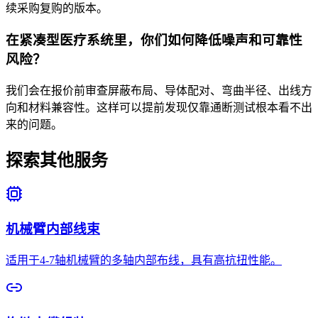
续采购复购的版本。
在紧凑型医疗系统里，你们如何降低噪声和可靠性
风险？
我们会在报价前审查屏蔽布局、导体配对、弯曲半径、出线方
向和材料兼容性。这样可以提前发现仅靠通断测试根本看不出
来的问题。
探索其他服务
机械臂内部线束
适用于4-7轴机械臂的多轴内部布线，具有高抗扭性能。