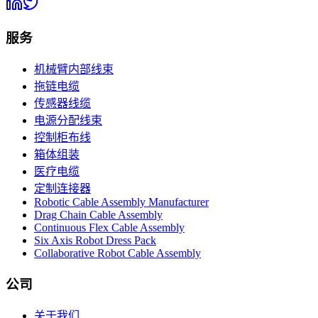
服务
机械臂内部线束
拖链电缆
传感器线缆
电源分配线束
控制柜布线
箱体组装
医疗电缆
定制连接器
Robotic Cable Assembly Manufacturer
Drag Chain Cable Assembly
Continuous Flex Cable Assembly
Six Axis Robot Dress Pack
Collaborative Robot Cable Assembly
公司
关于我们