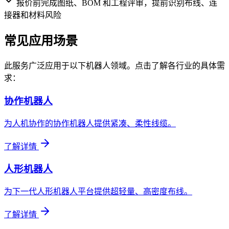
报价前完成图纸、BOM 和工程评审，提前识别布线、连
接器和材料风险
常见应用场景
此服务广泛应用于以下机器人领域。点击了解各行业的具体需
求：
协作机器人
为人机协作的协作机器人提供紧凑、柔性线缆。
了解详情
人形机器人
为下一代人形机器人平台提供超轻量、高密度布线。
了解详情