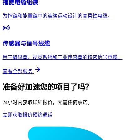
拖链电缆组装
为拖链和能量链中的连续运动设计的高柔性电缆。
传感器与信号线缆
用于编码器、视觉系统和工业传感器的精密信号电缆。
查看全部服务
准备好加速您的项目了吗？
24小时内获取详细报价，无需任何承诺。
立即获取报价
预约通话