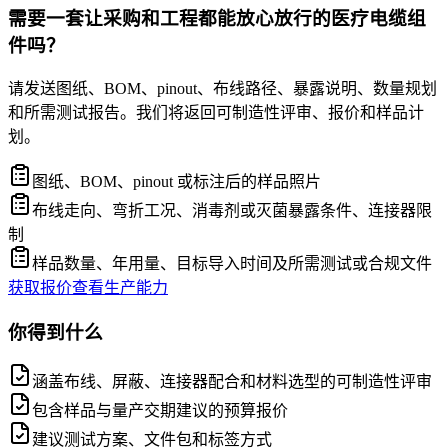
需要一套让采购和工程都能放心放行的医疗电缆组
件吗？
请发送图纸、BOM、pinout、布线路径、暴露说明、数量规划
和所需测试报告。我们将返回可制造性评审、报价和样品计
划。
图纸、BOM、pinout 或标注后的样品照片
布线走向、弯折工况、消毒剂或灭菌暴露条件、连接器限
制
样品数量、年用量、目标导入时间及所需测试或合规文件
获取报价
查看生产能力
你得到什么
涵盖布线、屏蔽、连接器配合和材料选型的可制造性评审
包含样品与量产交期建议的预算报价
建议测试方案、文件包和标签方式