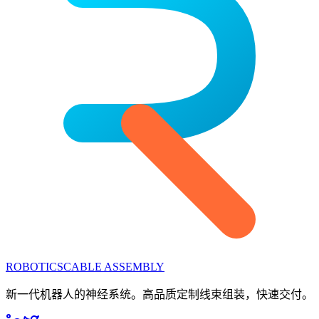
ROBOTICS
CABLE ASSEMBLY
新一代机器人的神经系统。高品质定制线束组装，快速交付。