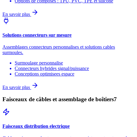
Options de composes : TPU, PVC, TPE et silicone
En savoir plus
Solutions connecteurs sur mesure
Assemblages connecteurs personnalises et solutions cables
surmoules.
Surmoulage personnalise
Connecteurs hybrides signal/puissance
Conceptions optimisees espace
En savoir plus
Faisceaux de câbles et assemblage de boîtiers
7
Faisceaux distribution electrique