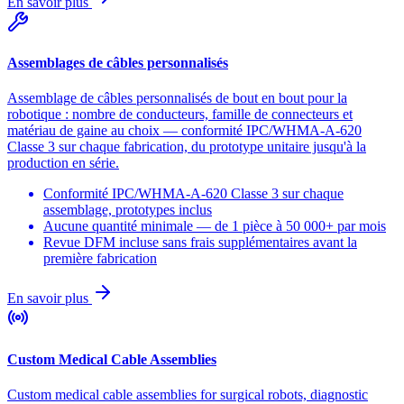
En savoir plus
Assemblages de câbles personnalisés
Assemblage de câbles personnalisés de bout en bout pour la
robotique : nombre de conducteurs, famille de connecteurs et
matériau de gaine au choix — conformité IPC/WHMA-A-620
Classe 3 sur chaque fabrication, du prototype unitaire jusqu'à la
production en série.
Conformité IPC/WHMA-A-620 Classe 3 sur chaque
assemblage, prototypes inclus
Aucune quantité minimale — de 1 pièce à 50 000+ par mois
Revue DFM incluse sans frais supplémentaires avant la
première fabrication
En savoir plus
Custom Medical Cable Assemblies
Custom medical cable assemblies for surgical robots, diagnostic