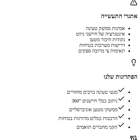
אתגרי התעשייה
אמינות ממשק טעינה
אינטגרציה של חיישני ניווט
נקודות חיבור מטען
דרישות מערכות בטיחות
תאימות צי מרובה ספקים
הפתרונות שלנו
מגעי טעינה ברבים מחזורים
ניתוב כבלי חיישנים 360°
ממשקי מטען אוניברסליים
הרכבות כבלים מדורגות בטיחות
תקני מחברים תואמים