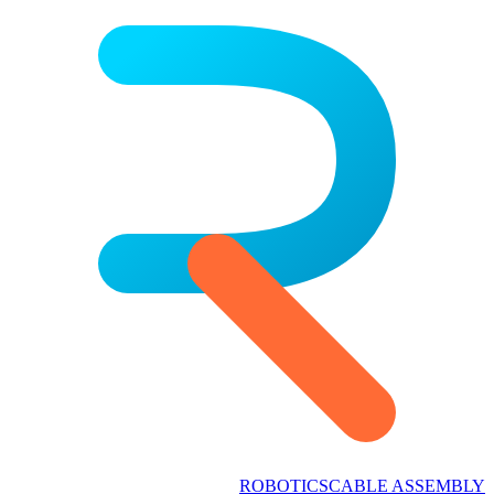
ROBOTICS
CABLE ASSEMBLY