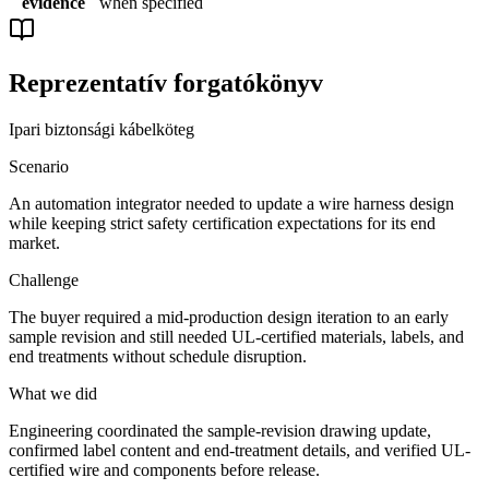
evidence
when specified
Reprezentatív forgatókönyv
Ipari biztonsági kábelköteg
Scenario
An automation integrator needed to update a wire harness design
while keeping strict safety certification expectations for its end
market.
Challenge
The buyer required a mid-production design iteration to an early
sample revision and still needed UL-certified materials, labels, and
end treatments without schedule disruption.
What we did
Engineering coordinated the sample-revision drawing update,
confirmed label content and end-treatment details, and verified UL-
certified wire and components before release.