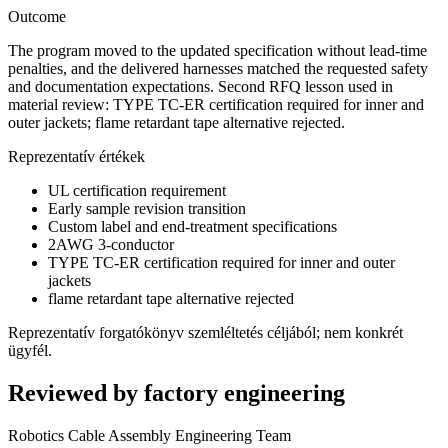
Outcome
The program moved to the updated specification without lead-time
penalties, and the delivered harnesses matched the requested safety
and documentation expectations. Second RFQ lesson used in
material review: TYPE TC-ER certification required for inner and
outer jackets; flame retardant tape alternative rejected.
Reprezentatív értékek
UL certification requirement
Early sample revision transition
Custom label and end-treatment specifications
2AWG 3-conductor
TYPE TC-ER certification required for inner and outer
jackets
flame retardant tape alternative rejected
Reprezentatív forgatókönyv szemléltetés céljából; nem konkrét
ügyfél.
Reviewed by factory engineering
Robotics Cable Assembly Engineering Team