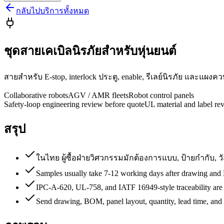
กลับไปบริการทั้งหมด
ชุดสายเคเบิลนิรภัยสำหรับหุ่นยนต์
สายสำหรับ E-stop, interlock ประตู, enable, รีเลย์นิรภัย และแผงคว
Collaborative robots
AGV / AMR fleets
Robot control panels
Safety-loop engineering review before quote
UL material and label re
สรุป
ในไทย ผู้ซื้อฝ่ายวิศวกรรมมักต้องการแบบ, ป้ายกำกับ,
Samples usually take 7-12 working days after drawing an
IPC-A-620, UL-758, and IATF 16949-style traceability are
Send drawing, BOM, panel layout, quantity, lead time, and 