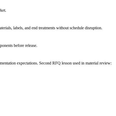
ket.
aterials, labels, and end treatments without schedule disruption.
ponents before release.
umentation expectations. Second RFQ lesson used in material review: