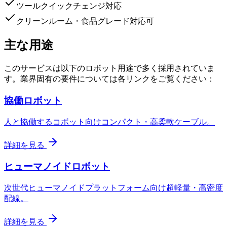
ツールクイックチェンジ対応
クリーンルーム・食品グレード対応可
主な用途
このサービスは以下のロボット用途で多く採用されていま
す。業界固有の要件については各リンクをご覧ください：
協働ロボット
人と協働するコボット向けコンパクト・高柔軟ケーブル。
詳細を見る
ヒューマノイドロボット
次世代ヒューマノイドプラットフォーム向け超軽量・高密度
配線。
詳細を見る