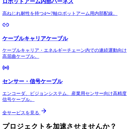
ロボットアーム内部ハーネス
高ねじれ耐性を持つ4〜7軸ロボットアーム用内部配線。
ケーブルキャリアケーブル
ケーブルキャリア・エネルギーチェーン内での連続運動向け
高屈曲ケーブル。
センサー・信号ケーブル
エンコーダ、ビジョンシステム、産業用センサー向け高精度
信号ケーブル。
全サービスを見る
プロジェクトを加速させませんか？