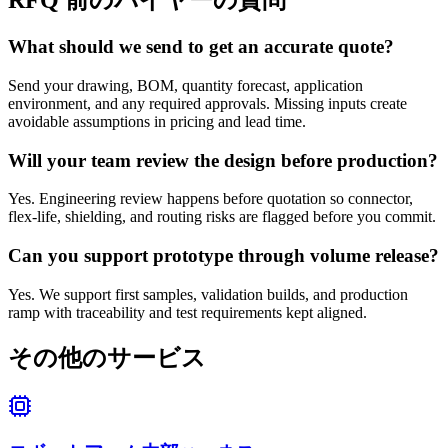
RFQ 前のバイヤーの質問
What should we send to get an accurate quote?
Send your drawing, BOM, quantity forecast, application
environment, and any required approvals. Missing inputs create
avoidable assumptions in pricing and lead time.
Will your team review the design before production?
Yes. Engineering review happens before quotation so connector,
flex-life, shielding, and routing risks are flagged before you commit.
Can you support prototype through volume release?
Yes. We support first samples, validation builds, and production
ramp with traceability and test requirements kept aligned.
その他のサービス