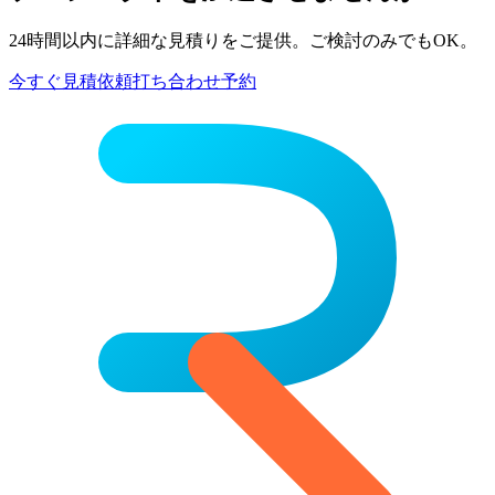
24時間以内に詳細な見積りをご提供。ご検討のみでもOK。
今すぐ見積依頼
打ち合わせ予約