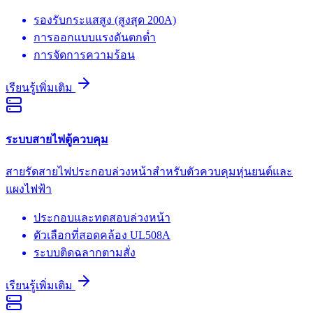
รองรับกระแสสูง (สูงสุด 200A)
การออกแบบแรงดันตกต่ำ
การจัดการความร้อน
เรียนรู้เพิ่มเติม
ระบบสายไฟตู้ควบคุม
สายรัดสายไฟประกอบล่วงหน้าสำหรับตัวควบคุมหุ่นยนต์และ
แผงไฟฟ้า
ประกอบและทดสอบล่วงหน้า
ตัวเลือกที่สอดคล้อง UL508A
ระบบติดฉลากตามสั่ง
เรียนรู้เพิ่มเติม