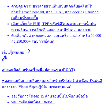
ควบคุมความยาวสายส่วนเกินแบบหดกลับอัตโนมัติ
สำหรับ teach pendant, สาย EOAT, สาย docking และการ
เคลื่อนที่ระยะสั้น
เลือกแจ็กเก็ต PUR, TPE หรือซิลิโคนตามสภาพน้ำมัน
ความร้อน การเสียดสี และสารเคมีทำความสะอาด
ตัวเลือกตัวนำทองแดงหลายเส้นหรือ tinsel สำหรับ 50,000
ถึง 250,000+ รอบการยืดหด
เรียนรู้เพิ่มเติม
สายเคเบิลสำหรับเครื่องมือปลายแขน (EOAT)
ชุดสายเคเบิลความยืดหยุ่นสูงสำหรับกริปเปอร์ หัวเชื่อม ปืนพ่นสี
และระบบ Vision ที่จุดปฏิบัติงานของหุ่นยนต์
รองรับการโค้งงอ 15 ล้านรอบขึ้นไปที่แกนข้อมือ
ทนแรงบิดต่อเนื่อง ±360°/ม.