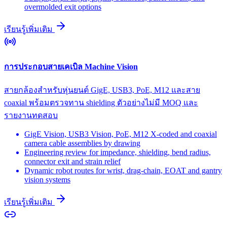
overmolded exit options
เรียนรู้เพิ่มเติม
การประกอบสายเคเบิล Machine Vision
สายกล้องสำหรับหุ่นยนต์ GigE, USB3, PoE, M12 และสาย
coaxial พร้อมตรวจทาน shielding ตัวอย่างไม่มี MOQ และ
รายงานทดสอบ
GigE Vision, USB3 Vision, PoE, M12 X-coded and coaxial
camera cable assemblies by drawing
Engineering review for impedance, shielding, bend radius,
connector exit and strain relief
Dynamic robot routes for wrist, drag-chain, EOAT and gantry
vision systems
เรียนรู้เพิ่มเติม