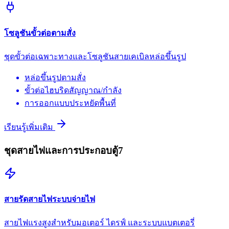
โซลูชันขั้วต่อตามสั่ง
ชุดขั้วต่อเฉพาะทางและโซลูชันสายเคเบิลหล่อขึ้นรูป
หล่อขึ้นรูปตามสั่ง
ขั้วต่อไฮบริดสัญญาณ/กำลัง
การออกแบบประหยัดพื้นที่
เรียนรู้เพิ่มเติม
ชุดสายไฟและการประกอบตู้
7
สายรัดสายไฟระบบจ่ายไฟ
สายไฟแรงสูงสำหรับมอเตอร์ ไดรฟ์ และระบบแบตเตอรี่