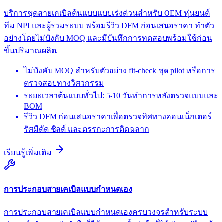
บริการชุดสายเคเบิลต้นแบบแบบเร่งด่วนสำหรับ OEM หุ่นยนต์
ทีม NPI และผู้รวมระบบ พร้อมรีวิว DFM ก่อนเสนอราคา ทำตัว
อย่างโดยไม่บังคับ MOQ และมีบันทึกการทดสอบพร้อมใช้ก่อน
ขึ้นปริมาณผลิต.
ไม่บังคับ MOQ สำหรับตัวอย่าง fit-check ชุด pilot หรือการ
ตรวจสอบทางวิศวกรรม
ระยะเวลาต้นแบบทั่วไป: 5-10 วันทำการหลังตรวจแบบและ
BOM
รีวิว DFM ก่อนเสนอราคาเพื่อตรวจทิศทางคอนเน็กเตอร์
รัศมีดัด ชิลด์ และตรรกะการติดฉลาก
เรียนรู้เพิ่มเติม
การประกอบสายเคเบิลแบบกำหนดเอง
การประกอบสายเคเบิลแบบกำหนดเองครบวงจรสำหรับระบบ