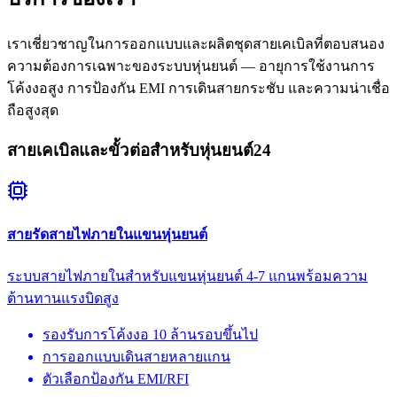
เราเชี่ยวชาญในการออกแบบและผลิตชุดสายเคเบิลที่ตอบสนอง
ความต้องการเฉพาะของระบบหุ่นยนต์ — อายุการใช้งานการ
โค้งงอสูง การป้องกัน EMI การเดินสายกระชับ และความน่าเชื่อ
ถือสูงสุด
สายเคเบิลและขั้วต่อสำหรับหุ่นยนต์
24
สายรัดสายไฟภายในแขนหุ่นยนต์
ระบบสายไฟภายในสำหรับแขนหุ่นยนต์ 4-7 แกนพร้อมความ
ต้านทานแรงบิดสูง
รองรับการโค้งงอ 10 ล้านรอบขึ้นไป
การออกแบบเดินสายหลายแกน
ตัวเลือกป้องกัน EMI/RFI