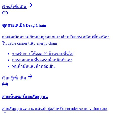
เรียนรู้เพิ่มเติม
ชุดสายเคเบิล Drag Chain
สายเคเบิลความยืดหยุ่นสูงออกแบบสำหรับการเคลื่อนที่ต่อเนื่อง
ใน cable carrier และ energy chain
รองรับการโค้งงอ 20 ล้านรอบขึ้นไป
การออกแบบที่รองรับน้ำหนักตัวเอง
ทนน้ำมันและน้ำหล่อเย็น
เรียนรู้เพิ่มเติม
สายเซ็นเซอร์และสัญญาณ
สายสัญญาณความแม่นยำสูงสำหรับ encoder ระบบ vision และ