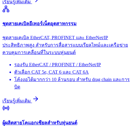
เรียนรู้เพิ่มเติม
ชุดสายเคเบิลอีเทอร์เน็ตอุตสาหกรรม
ชุดสายเคเบิล EtherCAT, PROFINET และ EtherNet/IP
ประสิทธิภาพสูง สำหรับการสื่อสารแบบเรียลไทม์และเครือข่าย
ควบคุมการเคลื่อนที่ในระบบหุ่นยนต์
รองรับ EtherCAT / PROFINET / EtherNet/IP
ตัวเลือก CAT 5e, CAT 6 และ CAT 6A
โค้งงอได้มากกว่า 10 ล้านรอบ สำหรับ drag chain และการ
บิด
เรียนรู้เพิ่มเติม
ผู้ผลิตสายโคแอกเซียลสำหรับหุ่นยนต์