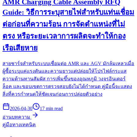
AMR Charging Cable Assembly RFQ
Guide: วิธีการระบุสายไฟสำหรับแท่นเชื่อม
ต่อก่อนที่ความร้อน การจัดตำแหน่งที่ไม่
ตรง หรือระยะเวลาการผลิตจะทำให้กอง
เรือเสียหาย
สายชาร์จสำหรับระบบเชื่อมต่อ AMR และ AGV มักล้มเหลวเมื่อ
ผู้ซื้อระบุแค่แรงดันและความยาวแต่ปล่อยให้โปรไฟล์กระแส
ความต้านทานสัมผัส การเพิ่มขึ้นของอุณหภูมิ วงจรอินเตอร์
ล็อค และขอบเขตการตรวจสอบยังไม่ได้กำหนด คู่มือนี้จะแสดง
สิ่งที่ควรกำหนดให้ชัดเจนก่อนการปล่อยตัวอย่าง
2026-04-30
17 min read
อ่านบทความ
คู่มือทางเทคนิค