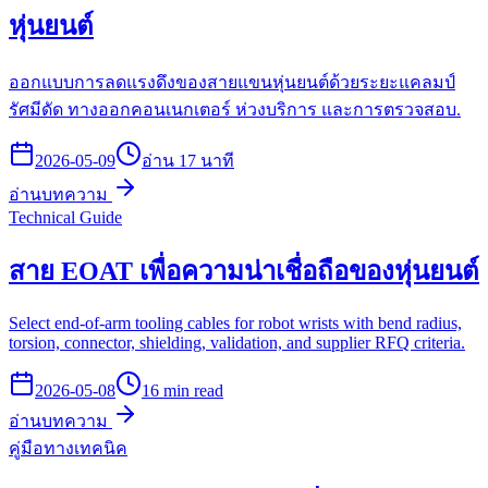
หุ่นยนต์
ออกแบบการลดแรงดึงของสายแขนหุ่นยนต์ด้วยระยะแคลมป์
รัศมีดัด ทางออกคอนเนกเตอร์ ห่วงบริการ และการตรวจสอบ.
2026-05-09
อ่าน 17 นาที
อ่านบทความ
Technical Guide
สาย EOAT เพื่อความน่าเชื่อถือของหุ่นยนต์
Select end-of-arm tooling cables for robot wrists with bend radius,
torsion, connector, shielding, validation, and supplier RFQ criteria.
2026-05-08
16 min read
อ่านบทความ
คู่มือทางเทคนิค