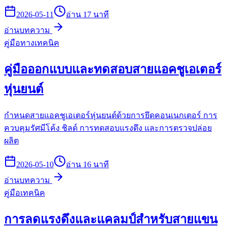
2026-05-11
อ่าน 17 นาที
อ่านบทความ
คู่มือทางเทคนิค
คู่มือออกแบบและทดสอบสายแอคชูเอเตอร์
หุ่นยนต์
กำหนดสายแอคชูเอเตอร์หุ่นยนต์ด้วยการยึดคอนเนกเตอร์ การ
ควบคุมรัศมีโค้ง ชิลด์ การทดสอบแรงดึง และการตรวจปล่อย
ผลิต
2026-05-10
อ่าน 16 นาที
อ่านบทความ
คู่มือเทคนิค
การลดแรงดึงและแคลมป์สำหรับสายแขน