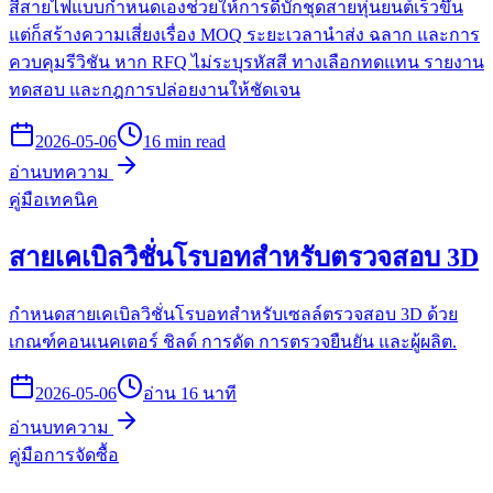
สีสายไฟแบบกำหนดเองช่วยให้การดีบักชุดสายหุ่นยนต์เร็วขึ้น
แต่ก็สร้างความเสี่ยงเรื่อง MOQ ระยะเวลานำส่ง ฉลาก และการ
ควบคุมรีวิชัน หาก RFQ ไม่ระบุรหัสสี ทางเลือกทดแทน รายงาน
ทดสอบ และกฎการปล่อยงานให้ชัดเจน
2026-05-06
16 min read
อ่านบทความ
คู่มือเทคนิค
สายเคเบิลวิชั่นโรบอทสำหรับตรวจสอบ 3D
กำหนดสายเคเบิลวิชั่นโรบอทสำหรับเซลล์ตรวจสอบ 3D ด้วย
เกณฑ์คอนเนคเตอร์ ชิลด์ การดัด การตรวจยืนยัน และผู้ผลิต.
2026-05-06
อ่าน 16 นาที
อ่านบทความ
คู่มือการจัดซื้อ