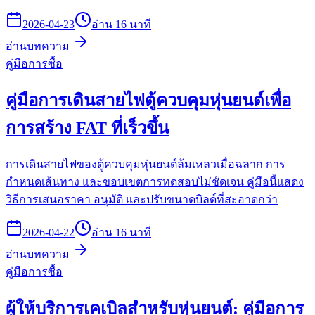
2026-04-23
อ่าน 16 นาที
อ่านบทความ
คู่มือการซื้อ
คู่มือการเดินสายไฟตู้ควบคุมหุ่นยนต์เพื่อ
การสร้าง FAT ที่เร็วขึ้น
การเดินสายไฟของตู้ควบคุมหุ่นยนต์ล้มเหลวเมื่อฉลาก การ
กำหนดเส้นทาง และขอบเขตการทดสอบไม่ชัดเจน คู่มือนี้แสดง
วิธีการเสนอราคา อนุมัติ และปรับขนาดบิลด์ที่สะอาดกว่า
2026-04-22
อ่าน 16 นาที
อ่านบทความ
คู่มือการซื้อ
ผู้ให้บริการเคเบิลสำหรับหุ่นยนต์: คู่มือการ