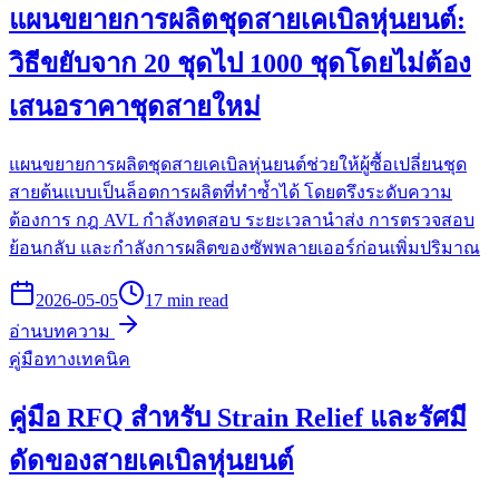
แผนขยายการผลิตชุดสายเคเบิลหุ่นยนต์:
วิธีขยับจาก 20 ชุดไป 1000 ชุดโดยไม่ต้อง
เสนอราคาชุดสายใหม่
แผนขยายการผลิตชุดสายเคเบิลหุ่นยนต์ช่วยให้ผู้ซื้อเปลี่ยนชุด
สายต้นแบบเป็นล็อตการผลิตที่ทำซ้ำได้ โดยตรึงระดับความ
ต้องการ กฎ AVL กำลังทดสอบ ระยะเวลานำส่ง การตรวจสอบ
ย้อนกลับ และกำลังการผลิตของซัพพลายเออร์ก่อนเพิ่มปริมาณ
2026-05-05
17 min read
อ่านบทความ
คู่มือทางเทคนิค
คู่มือ RFQ สำหรับ Strain Relief และรัศมี
ดัดของสายเคเบิลหุ่นยนต์