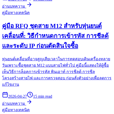
อ่านบทความ
คู่มือทางเทคนิค
คู่มือ RFQ ชุดสาย M12 สำหรับหุ่นยนต์
เคลื่อนที่: วิธีกำหนดการเข้ารหัส การชีลด้
และระดับ IP ก่อนตัดสินใจซื้อ
หุ่นยนต์เคลื่อนที่อาจสูญเสียเวลาในการทดสอบเดินเครื่องหลาย
วันเพราะซื้อชุดสาย M12 แบบสายไฟทั่วไป คู่มือนี้แสดงให้ผู้ซื้อ
เห็นวิธีการล็อคการเข้ารหัส พินเอาท์ การชีลด้ การซีล
โครงสร้างสายไฟ และการตรวจสอบ ก่อนสั่งตัวอย่างเพื่อลดการ
แก้ไขงาน
2026-04-27
15 min read
อ่านบทความ
คู่มือทางเทคนิค