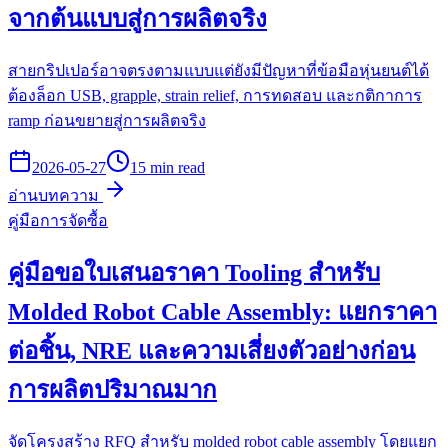
จากต้นแบบสู่การผลิตจริง
สายกริปเปอร์อาจตรงตามแบบแต่ยังมีปัญหาที่ข้อมือหุ่นยนต์ได้
ต้องล็อก USB, grapple, strain relief, การทดสอบ และกติกาการ
ramp ก่อนขยายสู่การผลิตจริง
2026-05-27
15 min read
อ่านบทความ
คู่มือการจัดซื้อ
คู่มือขอใบเสนอราคา Tooling สำหรับ
Molded Robot Cable Assembly: แยกราคา
ต่อชิ้น, NRE และความเสี่ยงตัวอย่างก่อน
การผลิตปริมาณมาก
จัดโครงสร้าง RFQ สำหรับ molded robot cable assembly โดยแยก