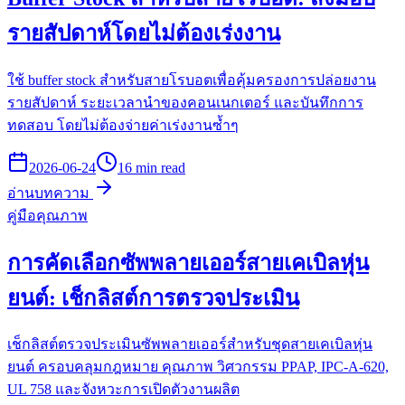
รายสัปดาห์โดยไม่ต้องเร่งงาน
ใช้ buffer stock สำหรับสายโรบอตเพื่อคุ้มครองการปล่อยงาน
รายสัปดาห์ ระยะเวลานำของคอนเนกเตอร์ และบันทึกการ
ทดสอบ โดยไม่ต้องจ่ายค่าเร่งงานซ้ำๆ
2026-06-24
16 min read
อ่านบทความ
คู่มือคุณภาพ
การคัดเลือกซัพพลายเออร์สายเคเบิลหุ่น
ยนต์: เช็กลิสต์การตรวจประเมิน
เช็กลิสต์ตรวจประเมินซัพพลายเออร์สำหรับชุดสายเคเบิลหุ่น
ยนต์ ครอบคลุมกฎหมาย คุณภาพ วิศวกรรม PPAP, IPC-A-620,
UL 758 และจังหวะการเปิดตัวงานผลิต