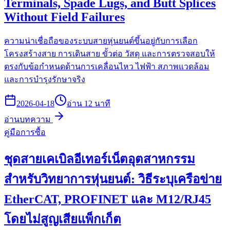
Terminals, Spade Lugs, and Butt Splices
Without Field Failures
ความน่าเชื่อถือของระบบสายหุ่นยนต์ขึ้นอยู่กับการเลือก
โครงสร้างสาย การเดินสาย ขั้วต่อ วัสดุ และการตรวจสอบให้
ตรงกับข้อกำหนดด้านการเคลื่อนไหว ไฟฟ้า สภาพแวดล้อม
และการบำรุงรักษาจริง
2026-04-18
อ่าน 12 นาที
อ่านบทความ
คู่มือการซื้อ
ชุดสายเคเบิลอีเทอร์เน็ตอุตสาหกรรม
สำหรับวิทยาการหุ่นยนต์: วิธีระบุเครือข่าย
EtherCAT, PROFINET และ M12/RJ45
โดยไม่สูญเสียแพ็กเก็ต