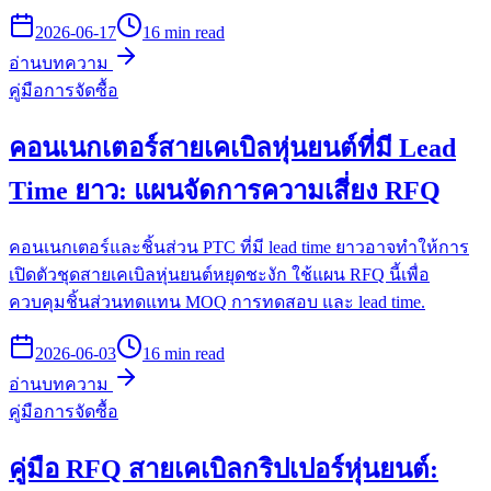
2026-06-17
16 min read
อ่านบทความ
คู่มือการจัดซื้อ
คอนเนกเตอร์สายเคเบิลหุ่นยนต์ที่มี Lead
Time ยาว: แผนจัดการความเสี่ยง RFQ
คอนเนกเตอร์และชิ้นส่วน PTC ที่มี lead time ยาวอาจทำให้การ
เปิดตัวชุดสายเคเบิลหุ่นยนต์หยุดชะงัก ใช้แผน RFQ นี้เพื่อ
ควบคุมชิ้นส่วนทดแทน MOQ การทดสอบ และ lead time.
2026-06-03
16 min read
อ่านบทความ
คู่มือการจัดซื้อ
คู่มือ RFQ สายเคเบิลกริปเปอร์หุ่นยนต์: