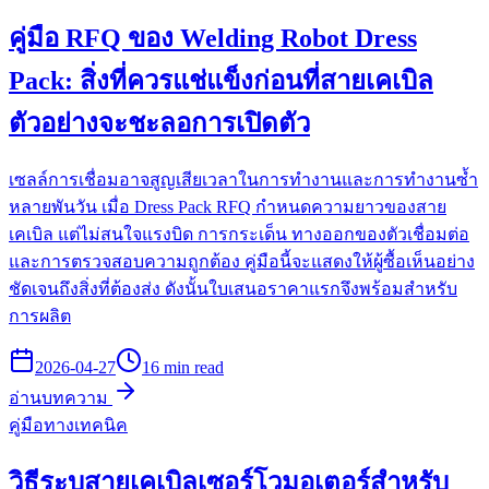
คู่มือ RFQ ของ Welding Robot Dress
Pack: สิ่งที่ควรแช่แข็งก่อนที่สายเคเบิล
ตัวอย่างจะชะลอการเปิดตัว
เซลล์การเชื่อมอาจสูญเสียเวลาในการทำงานและการทำงานซ้ำ
หลายพันวัน เมื่อ Dress Pack RFQ กำหนดความยาวของสาย
เคเบิล แต่ไม่สนใจแรงบิด การกระเด็น ทางออกของตัวเชื่อมต่อ
และการตรวจสอบความถูกต้อง คู่มือนี้จะแสดงให้ผู้ซื้อเห็นอย่าง
ชัดเจนถึงสิ่งที่ต้องส่ง ดังนั้นใบเสนอราคาแรกจึงพร้อมสำหรับ
การผลิต
2026-04-27
16 min read
อ่านบทความ
คู่มือทางเทคนิค
วิธีระบุสายเคเบิลเซอร์โวมอเตอร์สำหรับ