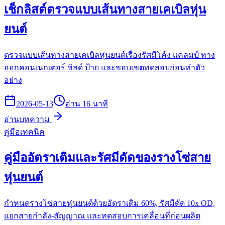
เช็กลิสต์ตรวจแบบเส้นทางสายเคเบิลหุ่น
ยนต์
ตรวจแบบเส้นทางสายเคเบิลหุ่นยนต์เรื่องรัศมีโค้ง แคลมป์ ทาง
ออกคอนเนกเตอร์ ชิลด์ ป้าย และขอบเขตทดสอบก่อนทำตัว
อย่าง
2026-05-13
อ่าน 16 นาที
อ่านบทความ
คู่มือเทคนิค
คู่มืออัตราเติมและรัศมีดัดของรางโซ่สาย
หุ่นยนต์
กำหนดรางโซ่สายหุ่นยนต์ด้วยอัตราเติม 60%, รัศมีดัด 10x OD,
แยกสายกำลัง-สัญญาณ และทดสอบการเคลื่อนที่ก่อนผลิต