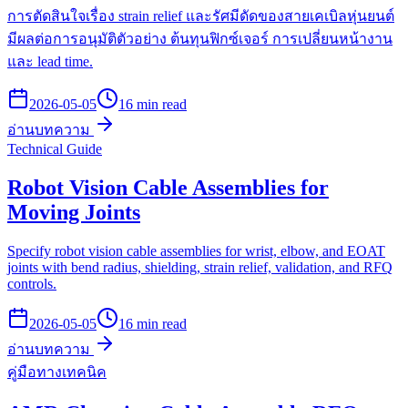
การตัดสินใจเรื่อง strain relief และรัศมีดัดของสายเคเบิลหุ่นยนต์
มีผลต่อการอนุมัติตัวอย่าง ต้นทุนฟิกซ์เจอร์ การเปลี่ยนหน้างาน
และ lead time.
2026-05-05
16 min read
อ่านบทความ
Technical Guide
Robot Vision Cable Assemblies for
Moving Joints
Specify robot vision cable assemblies for wrist, elbow, and EOAT
joints with bend radius, shielding, strain relief, validation, and RFQ
controls.
2026-05-05
16 min read
อ่านบทความ
คู่มือทางเทคนิค