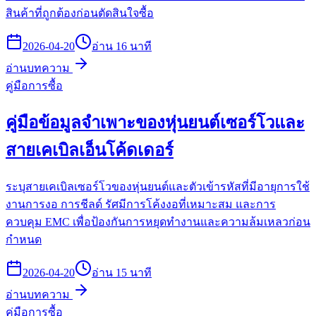
สินค้าที่ถูกต้องก่อนตัดสินใจซื้อ
2026-04-20
อ่าน 16 นาที
อ่านบทความ
คู่มือการซื้อ
คู่มือข้อมูลจำเพาะของหุ่นยนต์เซอร์โวและ
สายเคเบิลเอ็นโค้ดเดอร์
ระบุสายเคเบิลเซอร์โวของหุ่นยนต์และตัวเข้ารหัสที่มีอายุการใช้
งานการงอ การชีลด์ รัศมีการโค้งงอที่เหมาะสม และการ
ควบคุม EMC เพื่อป้องกันการหยุดทำงานและความล้มเหลวก่อน
กำหนด
2026-04-20
อ่าน 15 นาที
อ่านบทความ
คู่มือการซื้อ