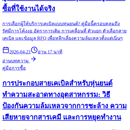
ซื้อที่ใช้งานได้จริง
การเลือกผู้ให้บริการเคเบิลแบบหุ่นยนต์? คู่มือนี้ครอบคลุมถึง
รัศมีการโค้งงอ อัตราการเติม การเคลื่อนที่ ตัวแยก ตัวเลือกสาย
เคเบิล และข้อมูล RFQ เพื่อหลีกเลี่ยงความล้มเหลวตั้งแต่เนิ่นๆ
2026-04-21
อ่าน 17 นาที
อ่านบทความ
คู่มือการซื้อ
การประกอบสายเคเบิลสำหรับหุ่นยนต์
ทำความสะอาดทางอุตสาหกรรม: วิธี
ป้องกันความล้มเหลวจากการชะล้าง ความ
เสียหายจากสารเคมี และการหยุดทำงาน