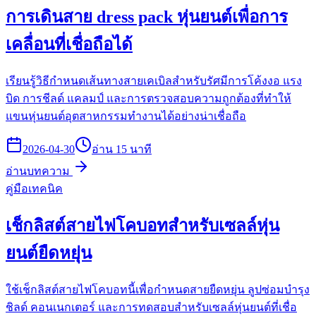
การเดินสาย dress pack หุ่นยนต์เพื่อการ
เคลื่อนที่เชื่อถือได้
เรียนรู้วิธีกำหนดเส้นทางสายเคเบิลสำหรับรัศมีการโค้งงอ แรง
บิด การชีลด์ แคลมป์ และการตรวจสอบความถูกต้องที่ทำให้
แขนหุ่นยนต์อุตสาหกรรมทำงานได้อย่างน่าเชื่อถือ
2026-04-30
อ่าน 15 นาที
อ่านบทความ
คู่มือเทคนิค
เช็กลิสต์สายไฟโคบอทสำหรับเซลล์หุ่น
ยนต์ยืดหยุ่น
ใช้เช็กลิสต์สายไฟโคบอทนี้เพื่อกำหนดสายยืดหยุ่น ลูปซ่อมบำรุง
ชิลด์ คอนเนกเตอร์ และการทดสอบสำหรับเซลล์หุ่นยนต์ที่เชื่อ