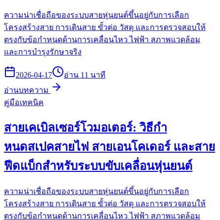
ความน่าเชื่อถือของระบบสายหุ่นยนต์ขึ้นอยู่กับการเลือก
โครงสร้างสาย การเดินสาย ขั้วต่อ วัสดุ และการตรวจสอบให้
ตรงกับข้อกำหนดด้านการเคลื่อนไหว ไฟฟ้า สภาพแวดล้อม
และการบำรุงรักษาจริง
2026-04-17
อ่าน 11 นาที
อ่านบทความ
คู่มือเทคนิค
สายเคเบิลเซอร์โวมอเตอร์: วิธีกำ
หนดสเปคสายไฟ สายเอนโคเดอร์ และสาย
ฟีดแบ็กสำหรับระบบขับเคลื่อนหุ่นยนต์
ความน่าเชื่อถือของระบบสายหุ่นยนต์ขึ้นอยู่กับการเลือก
โครงสร้างสาย การเดินสาย ขั้วต่อ วัสดุ และการตรวจสอบให้
ตรงกับข้อกำหนดด้านการเคลื่อนไหว ไฟฟ้า สภาพแวดล้อม