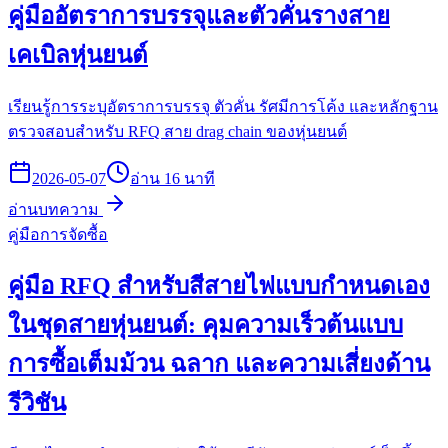
คู่มืออัตราการบรรจุและตัวคั่นรางสาย
เคเบิลหุ่นยนต์
เรียนรู้การระบุอัตราการบรรจุ ตัวคั่น รัศมีการโค้ง และหลักฐาน
ตรวจสอบสำหรับ RFQ สาย drag chain ของหุ่นยนต์
2026-05-07
อ่าน 16 นาที
อ่านบทความ
คู่มือการจัดซื้อ
คู่มือ RFQ สำหรับสีสายไฟแบบกำหนดเอง
ในชุดสายหุ่นยนต์: คุมความเร็วต้นแบบ
การซื้อเต็มม้วน ฉลาก และความเสี่ยงด้าน
รีวิชัน