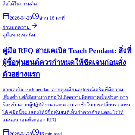
ถือได้ในการผลิต
2026-04-29
อ่าน 16 นาที
อ่านบทความ
คู่มือทางเทคนิค
คู่มือ RFQ สายเคเบิล Teach Pendant: สิ่งที่
ผู้ซื้อหุ่นยนต์ควรกำหนดให้ชัดเจนก่อนสั่ง
ตัวอย่างแรก
สายเคเบิล teach pendant อาจดูเหมือนอุปกรณ์เสริมที่มีความ
เสี่ยงต่ำ แต่ก็ยังสามารถก่อให้เกิดความผิดพลาดเป็นช่วงๆ การ
ร้องเรียนจากผู้ปฏิบัติงาน และความล่าช้าในการเปลี่ยนทดแทน
ได้ คู่มือนี้จะแสดงให้ผู้ซื้อหุ่นยนต์เห็นว่าควรกำหนดอะไรให้
แน่นอนก่อนที่จะออก RFQ
2026-04-28
16 min read