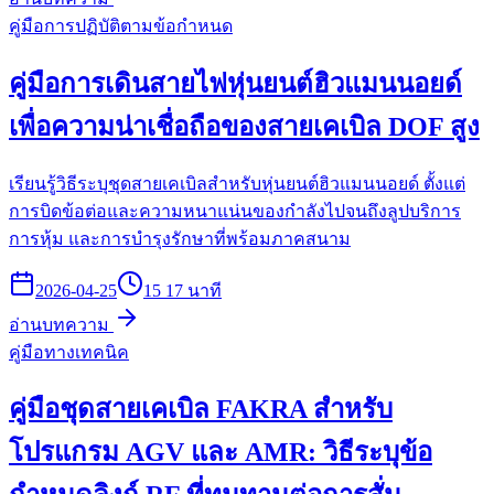
คู่มือการปฏิบัติตามข้อกำหนด
คู่มือการเดินสายไฟหุ่นยนต์ฮิวแมนนอยด์
เพื่อความน่าเชื่อถือของสายเคเบิล DOF สูง
เรียนรู้วิธีระบุชุดสายเคเบิลสำหรับหุ่นยนต์ฮิวแมนนอยด์ ตั้งแต่
การบิดข้อต่อและความหนาแน่นของกำลังไปจนถึงลูปบริการ
การหุ้ม และการบำรุงรักษาที่พร้อมภาคสนาม
2026-04-25
15 17 นาที
อ่านบทความ
คู่มือทางเทคนิค
คู่มือชุดสายเคเบิล FAKRA สำหรับ
โปรแกรม AGV และ AMR: วิธีระบุข้อ