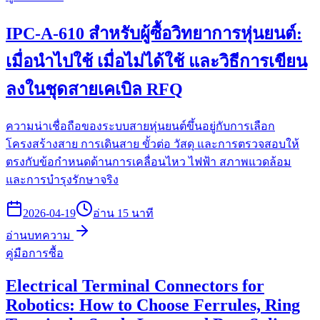
IPC-A-610 สำหรับผู้ซื้อวิทยาการหุ่นยนต์:
เมื่อนำไปใช้ เมื่อไม่ได้ใช้ และวิธีการเขียน
ลงในชุดสายเคเบิล RFQ
ความน่าเชื่อถือของระบบสายหุ่นยนต์ขึ้นอยู่กับการเลือก
โครงสร้างสาย การเดินสาย ขั้วต่อ วัสดุ และการตรวจสอบให้
ตรงกับข้อกำหนดด้านการเคลื่อนไหว ไฟฟ้า สภาพแวดล้อม
และการบำรุงรักษาจริง
2026-04-19
อ่าน 15 นาที
อ่านบทความ
คู่มือการซื้อ
Electrical Terminal Connectors for
Robotics: How to Choose Ferrules, Ring