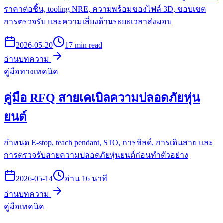
ราคาต่อชิ้น, tooling NRE, ความพร้อมของไฟล์ 3D, ขอบเขต
การตรวจรับ และความเสี่ยงด้านระยะเวลาส่งมอบ
2026-05-20
17 min read
อ่านบทความ
คู่มือทางเทคนิค
คู่มือ RFQ สายเคเบิลความปลอดภัยหุ่น
ยนต์
กำหนด E-stop, teach pendant, STO, การชิลด์, การเดินสาย และ
การตรวจรับสายความปลอดภัยหุ่นยนต์ก่อนทำตัวอย่าง
2026-05-14
อ่าน 16 นาที
อ่านบทความ
คู่มือเทคนิค