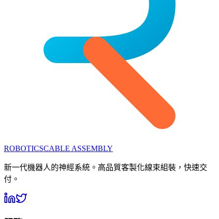
ROBOTICS
CABLE ASSEMBLY
新一代機器人的神經系統。高品質客製化線束組裝，快速交
付。