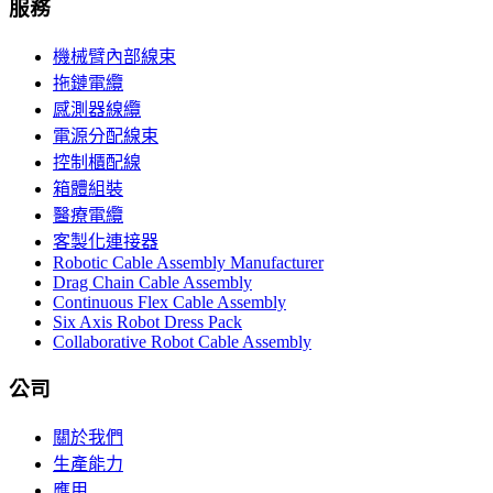
服務
機械臂內部線束
拖鏈電纜
感測器線纜
電源分配線束
控制櫃配線
箱體組裝
醫療電纜
客製化連接器
Robotic Cable Assembly Manufacturer
Drag Chain Cable Assembly
Continuous Flex Cable Assembly
Six Axis Robot Dress Pack
Collaborative Robot Cable Assembly
公司
關於我們
生產能力
應用