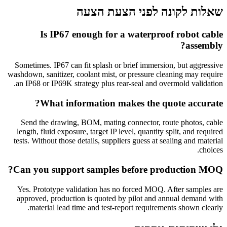
שאלות לקונה לפני הצעת הצעה
Is IP67 enough for a waterproof robot cable
assembly?
Sometimes. IP67 can fit splash or brief immersion, but aggressive
washdown, sanitizer, coolant mist, or pressure cleaning may require
an IP68 or IP69K strategy plus rear-seal and overmold validation.
What information makes the quote accurate?
Send the drawing, BOM, mating connector, route photos, cable
length, fluid exposure, target IP level, quantity split, and required
tests. Without those details, suppliers guess at sealing and material
choices.
Can you support samples before production MOQ?
Yes. Prototype validation has no forced MOQ. After samples are
approved, production is quoted by pilot and annual demand with
material lead time and test-report requirements shown clearly.