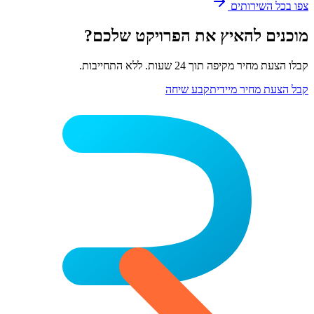
צפו בכל השירותים
מוכנים להאיץ את הפרויקט שלכם?
קבלו הצעת מחיר מקיפה תוך 24 שעות. ללא התחייבות.
קבל הצעת מחיר מיידית
קבע שיחה