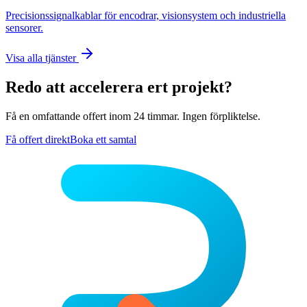
Precisionssignalkablar för encodrar, visionsystem och industriella
sensorer.
Visa alla tjänster
Redo att accelerera ert projekt?
Få en omfattande offert inom 24 timmar. Ingen förpliktelse.
Få offert direkt
Boka ett samtal