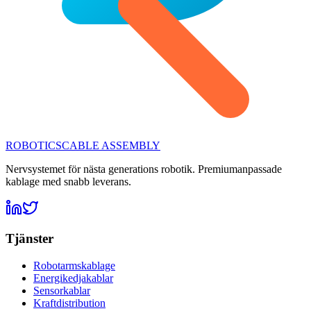
ROBOTICS
CABLE ASSEMBLY
Nervsystemet för nästa generations robotik. Premiumanpassade
kablage med snabb leverans.
Tjänster
Robotarmskablage
Energikedjakablar
Sensorkablar
Kraftdistribution