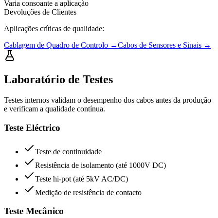
Varia consoante a aplicação
Devoluções de Clientes
Aplicações críticas de qualidade:
Cablagem de Quadro de Controlo
→
Cabos de Sensores e Sinais
→
Laboratório de Testes
Testes internos validam o desempenho dos cabos antes da produção
e verificam a qualidade contínua.
Teste Eléctrico
Teste de continuidade
Resistência de isolamento (até 1000V DC)
Teste hi-pot (até 5kV AC/DC)
Medição de resistência de contacto
Teste Mecânico