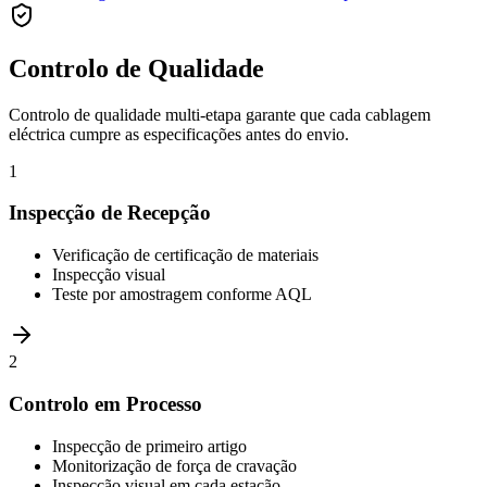
Controlo de Qualidade
Controlo de qualidade multi-etapa garante que cada cablagem
eléctrica cumpre as especificações antes do envio.
1
Inspecção de Recepção
Verificação de certificação de materiais
Inspecção visual
Teste por amostragem conforme AQL
2
Controlo em Processo
Inspecção de primeiro artigo
Monitorização de força de cravação
Inspecção visual em cada estação