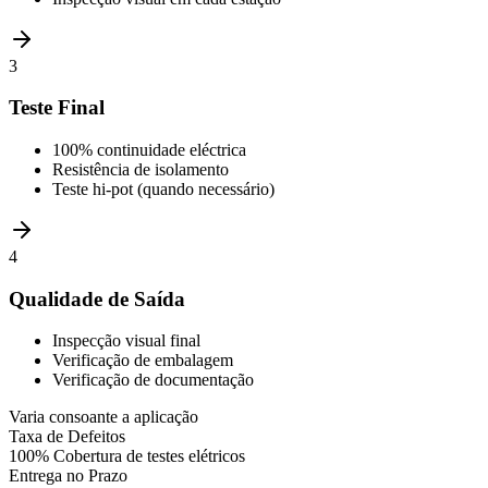
3
Teste Final
100% continuidade eléctrica
Resistência de isolamento
Teste hi-pot (quando necessário)
4
Qualidade de Saída
Inspecção visual final
Verificação de embalagem
Verificação de documentação
Varia consoante a aplicação
Taxa de Defeitos
100% Cobertura de testes elétricos
Entrega no Prazo