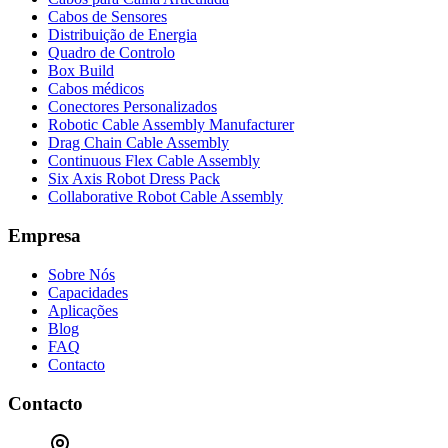
Cabos de Sensores
Distribuição de Energia
Quadro de Controlo
Box Build
Cabos médicos
Conectores Personalizados
Robotic Cable Assembly Manufacturer
Drag Chain Cable Assembly
Continuous Flex Cable Assembly
Six Axis Robot Dress Pack
Collaborative Robot Cable Assembly
Empresa
Sobre Nós
Capacidades
Aplicações
Blog
FAQ
Contacto
Contacto