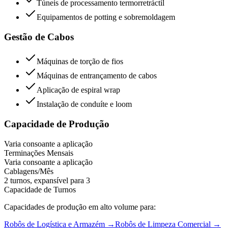
Túneis de processamento termorretráctil
Equipamentos de potting e sobremoldagem
Gestão de Cabos
Máquinas de torção de fios
Máquinas de entrançamento de cabos
Aplicação de espiral wrap
Instalação de conduíte e loom
Capacidade de Produção
Varia consoante a aplicação
Terminações Mensais
Varia consoante a aplicação
Cablagens/Mês
2 turnos, expansível para 3
Capacidade de Turnos
Capacidades de produção em alto volume para:
Robôs de Logística e Armazém
→
Robôs de Limpeza Comercial
→