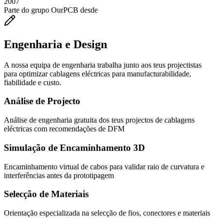
2007
Parte do grupo OurPCB desde
Engenharia e Design
A nossa equipa de engenharia trabalha junto aos teus projectistas
para optimizar cablagens eléctricas para manufacturabilidade,
fiabilidade e custo.
Análise de Projecto
Análise de engenharia gratuita dos teus projectos de cablagens
eléctricas com recomendações de DFM
Simulação de Encaminhamento 3D
Encaminhamento virtual de cabos para validar raio de curvatura e
interferências antes da prototipagem
Selecção de Materiais
Orientação especializada na selecção de fios, conectores e materiais