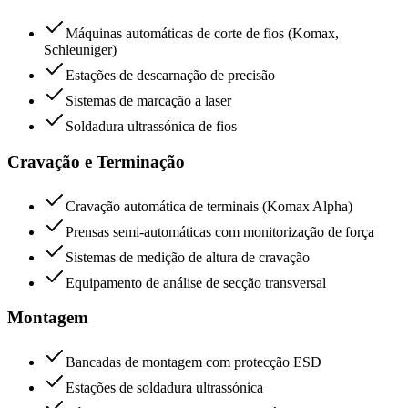
Máquinas automáticas de corte de fios (Komax,
Schleuniger)
Estações de descarnação de precisão
Sistemas de marcação a laser
Soldadura ultrassónica de fios
Cravação e Terminação
Cravação automática de terminais (Komax Alpha)
Prensas semi-automáticas com monitorização de força
Sistemas de medição de altura de cravação
Equipamento de análise de secção transversal
Montagem
Bancadas de montagem com protecção ESD
Estações de soldadura ultrassónica