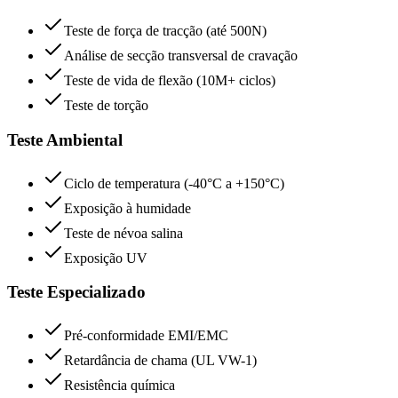
Teste de força de tracção (até 500N)
Análise de secção transversal de cravação
Teste de vida de flexão (10M+ ciclos)
Teste de torção
Teste Ambiental
Ciclo de temperatura (-40°C a +150°C)
Exposição à humidade
Teste de névoa salina
Exposição UV
Teste Especializado
Pré-conformidade EMI/EMC
Retardância de chama (UL VW-1)
Resistência química