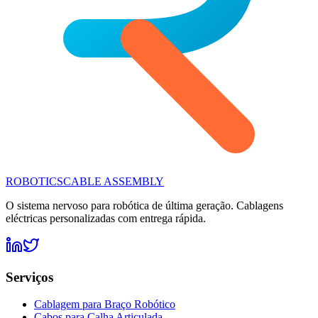
ROBOTICS
CABLE ASSEMBLY
O sistema nervoso para robótica de última geração. Cablagens
eléctricas personalizadas com entrega rápida.
Serviços
Cablagem para Braço Robótico
Cabos para Calha Articulada