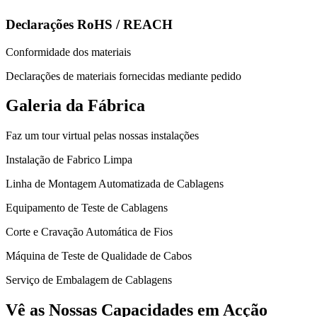
Declarações RoHS / REACH
Conformidade dos materiais
Declarações de materiais fornecidas mediante pedido
Galeria da Fábrica
Faz um tour virtual pelas nossas instalações
Instalação de Fabrico Limpa
Linha de Montagem Automatizada de Cablagens
Equipamento de Teste de Cablagens
Corte e Cravação Automática de Fios
Máquina de Teste de Qualidade de Cabos
Serviço de Embalagem de Cablagens
Vê as Nossas Capacidades em Acção