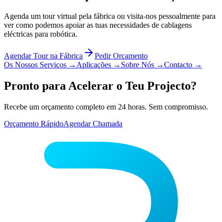
Agenda um tour virtual pela fábrica ou visita-nos pessoalmente para
ver como podemos apoiar as tuas necessidades de cablagens
eléctricas para robótica.
Agendar Tour na Fábrica
Pedir Orçamento
Os Nossos Serviços
→
Aplicações
→
Sobre Nós
→
Contacto
→
Pronto para Acelerar o Teu Projecto?
Recebe um orçamento completo em 24 horas. Sem compromisso.
Orçamento Rápido
Agendar Chamada