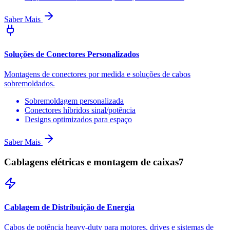
Saber Mais
Soluções de Conectores Personalizados
Montagens de conectores por medida e soluções de cabos
sobremoldados.
Sobremoldagem personalizada
Conectores híbridos sinal/potência
Designs optimizados para espaço
Saber Mais
Cablagens elétricas e montagem de caixas
7
Cablagem de Distribuição de Energia
Cabos de potência heavy-duty para motores, drives e sistemas de