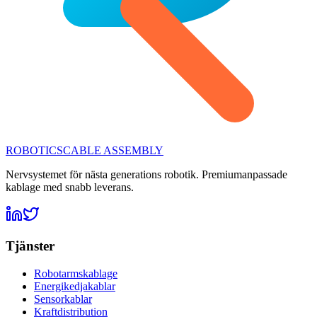
ROBOTICS
CABLE ASSEMBLY
Nervsystemet för nästa generations robotik. Premiumanpassade
kablage med snabb leverans.
Tjänster
Robotarmskablage
Energikedjakablar
Sensorkablar
Kraftdistribution