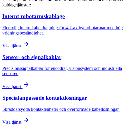
kablagetjänster:
Internt robotarmskablage
Fleraxlig intern kabeldragning för 4-7-axliga robotarmar med hög
vridningsbeständighet.
Visa tjänst
Sensor- och signalkablar
Precisionssignalkablar för encodrar, visionsystem och industriella
sensorer.
Visa tjänst
Specialanpassade kontaktlösningar
Skräddarsydda kontaktenheter och överformade kabellösningar.
Visa tjänst