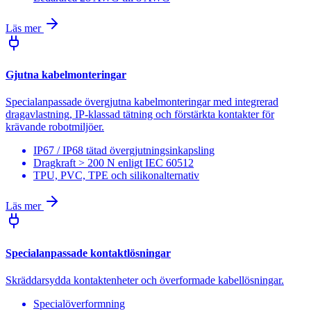
Läs mer
Gjutna kabelmonteringar
Specialanpassade övergjutna kabelmonteringar med integrerad
dragavlastning, IP-klassad tätning och förstärkta kontakter för
krävande robotmiljöer.
IP67 / IP68 tätad övergjutningsinkapsling
Dragkraft > 200 N enligt IEC 60512
TPU, PVC, TPE och silikonalternativ
Läs mer
Specialanpassade kontaktlösningar
Skräddarsydda kontaktenheter och överformade kabellösningar.
Specialöverformning